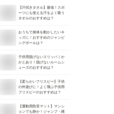
【汗拭きタオル】最強！スポ
ーツにも使える汗をよく吸う
タオルのおすすめは？
おうちで身体を動かしたいキ
ッズに！おすすめのジャンピ
ングボールは？
子供用脱げないスリッパ｜か
かとあり！脱げないルームシ
ューズのおすすめは？
【柔らかいフリスビー】子供
の外遊びに！よく飛ぶ子供用
フリスビーのおすすめは？
【運動用防音マット】マンシ
ョンでも静か！ジャンプ・縄