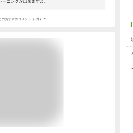
レーニングが出来ますよ。
てのおすすめコメント（2件）