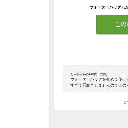
この
あみあみあみ(40代・女性)
ウォーターバックを初めて使う
すぎて長続きしませんのでこの
全