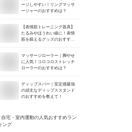
ージしやすい！リングマッサ
ージャーのおすすめは？
【表情筋トレーニング器具】
たるみやほうれい線に！表情
筋を鍛えるグッズのおすすめ
は？
マッサージローラー｜脚やせ
に人気！コロコロストレッチ
ローラーのおすすめは？
ディップスバー｜安定感最強
の頑丈なディップススタンド
のおすすめを教えて！
自宅・室内運動
の人気おすすめラン
キング