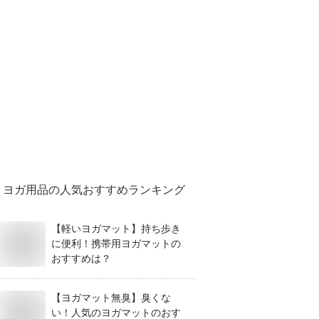
ヨガ用品
の人気おすすめランキング
【軽いヨガマット】持ち歩き
に便利！携帯用ヨガマットの
おすすめは？
【ヨガマット無臭】臭くな
い！人気のヨガマットのおす