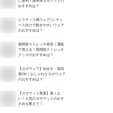
に便利！携帯用ヨガマットの
おすすめは？
ピラティス用ウェア│レディ
ース向けで動きやすいウェア
のおすすめは？
股関節ストレッチ器具｜通販
で買える！股関節ストレッチ
グッズのおすすめは？
【ヨガウェア】街歩き・普段
着OK！おしゃれなヨガウェア
のおすすめは？
【ヨガマット無臭】臭くな
い！人気のヨガマットのおす
すめを教えて！