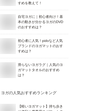
すめを教えて！
自宅ヨガに｜初心者向け！基
本の動きが分かるヨガのDVD
のおすすめは？
初心者に人気！pidoなど人気
ブランドのヨガマットのおす
すめは？
滑らないヨガラグ｜人気のヨ
ガマットタオルのおすすめ
は？
ヨガ
の人気おすすめランキング
【軽いヨガマット】持ち歩き