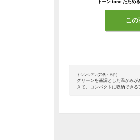
この
トシンジアン(70代・男性)
グリーンを基調とした温かみが
きて、コンパクトに収納できる