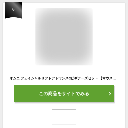
6
オムニ フェイシャルリフトアトワンスαビギナーズセット 【マウスピース付！】★後払い可！☆選べるおまけ★360°振動 送料無料 ほうれい線 リフトアップ 美顔器 グッズ 器具 表情筋トレーニング YMO-103 60s oiu
この商品をサイトでみる