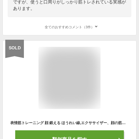
ですが、使うと口周りがしっかり筋トレされている実感が
あります。
全てのおすすめコメント（3件）
SOLD
表情筋トレーニング 顔 鍛える ほうれい線,エクササイザー、顔の筋肉のトレーナー、小顔 口 くわえる ほうれい線 フェイストレッチ ハードタイプ 顔痩せ ほうれい線 グッズ ポータブルシリコンフェイススリミングトレーナーツール 女性と男性のための顎の顔の首のエクササイズ,顎のエクササイザーおよび首のトナーの顔のフィットネスボール 顔をスリムで健康的なダブル顎運動デバイス