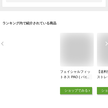
ランキング内で紹介されている商品
フェイシャルフィッ
【送料
トネス PAO ( パオ )
ストレ
／ MTG フェイス ト
ックス販
レーニング 表情筋
SV-4
ショップでみる
ショ
顔 たるみ 器具 引き
トレッ
締め 筋肉 【TBSショ
ズ 二重
ッピング】
クササ