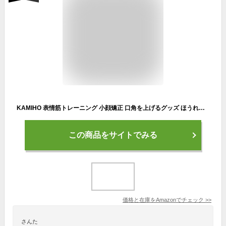
KAMIHO 表情筋トレーニング 小顔矯正 口角を上げるグッズ ほうれい線 トレーニング (ブラック)
この商品をサイトでみる
価格と在庫を
Amazon
でチェック
>>
さんた