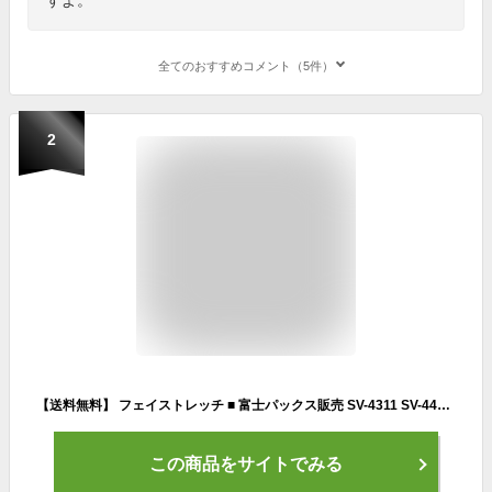
全てのおすすめコメント（5件）
2
【送料無料】 フェイストレッチ ■ 富士パックス販売 SV-4311 SV-4458 フェイスストレッチ 小顔 グッズ 二重あご 美容 エクササイズ 表情筋 トレーニング トレーニング器 ピンク ブラック ハードタイプ レディース メンズ くわえる ほうれい線 あご 鍛える リフトアップ 器具
この商品をサイトでみる