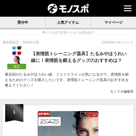
受付中
人気アイテム
マイページ
本ページはプロモーションを含みます
最終更新日：2025/11/25
1038
View
19
コメント
【表情筋トレーニング器具】たるみやほうれい
線に！表情筋を鍛えるグッズのおすすめは？
決定
最近顔のたるみやほうれい線、フェイスラインが気になるので、表情筋を鍛
えるためのグッズを購入したいです。表情筋トレーニング器具のおすすめを
教えてください！
モノスポ編集部
1