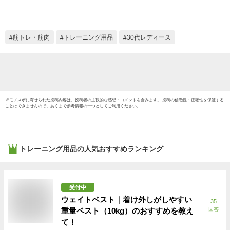
トレー
ニング
ラック
レディ
筋トレ・筋肉
トレーニング用品
30代レディース
くわえ
あご 
アップ
※
モノスポ
に寄せられた投稿内容は、投稿者の主観的な感想・コメントを含みます。 投稿の信憑性・正確性を保証する
ことはできませんので、あくまで参考情報の一つとしてご利用ください。
トレーニング用品
の人気おすすめランキング
受付中
ウェイトベスト｜着け外しがしやすい
35
重量ベスト（10kg）のおすすめを教え
回答
て！