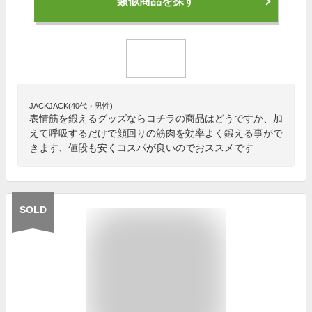
類似商品を探す
JACKJACK(40代・男性)
表情筋を鍛えるグッズならコチラの商品はどうですか、加
えて呼吸するだけで顔回りの筋肉を効率よく鍛える事がで
きます、値段も安くコスパが良いのでおススメです
SOLD