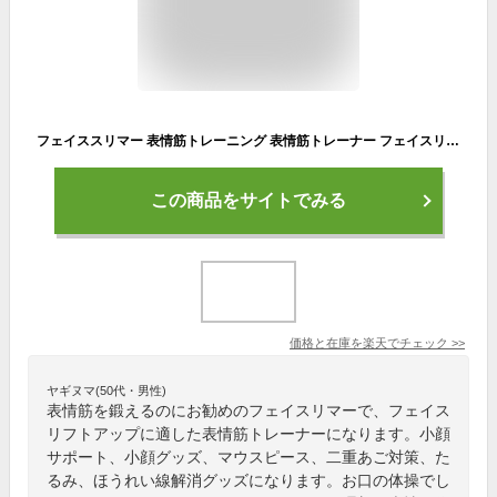
フェイススリマー 表情筋トレーニング 表情筋トレーナー フェイスリフトアップ リフトアップマウスピース フェイスケア 小顔サポート 小顔グッズ マウスピース 二重あご たるみ ほうれい線 豊齢線 解消 口角 お口の体操 男女兼用 健康グッズ レディース メール便送料無料
この商品をサイトでみる
価格と在庫を
楽天
でチェック
>>
ヤギヌマ(50代・男性)
表情筋を鍛えるのにお勧めのフェイスリマーで、フェイス
リフトアップに適した表情筋トレーナーになります。小顔
サポート、小顔グッズ、マウスピース、二重あご対策、た
るみ、ほうれい線解消グッズになります。お口の体操でし