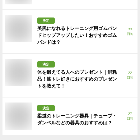
決定
美尻になれるトレーニング用ゴムバン
33
回答
ドヒップアップしたい！おすすめゴム
バンドは？
決定
体を鍛えてる人へのプレゼント｜消耗
22
回答
品！筋トレ好きにおすすめのプレゼン
トを教えて！
決定
27
柔道のトレーニング器具｜チューブ・
回答
ダンベルなどの器具のおすすめは？