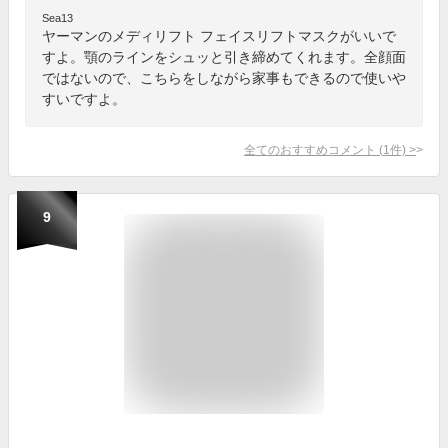
Sea13
ヤーマンのメディリフト フェイスリフトマスクがいいで
すよ。顎のラインをシュッと引き締めてくれます。全顔面
ではないので、こちらをしながら家事もできるので使いや
すいですよ。
全てのおすすめコメント
(
1
件)
>
9