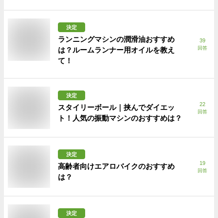
決定
ランニングマシンの潤滑油おすすめ
39
回答
は？ルームランナー用オイルを教え
て！
決定
22
スタイリーボール｜挟んでダイエッ
回答
ト！人気の振動マシンのおすすめは？
決定
19
高齢者向けエアロバイクのおすすめ
回答
は？
決定