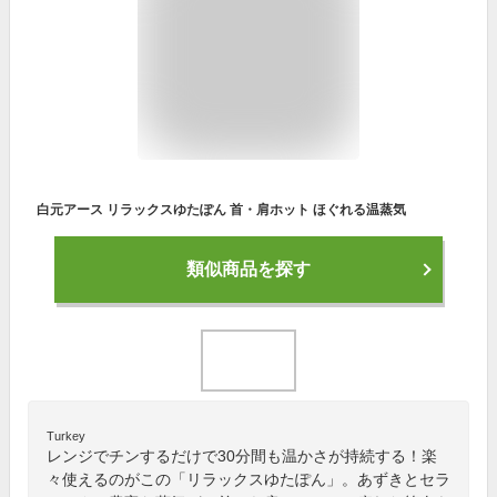
白元アース リラックスゆたぽん 首・肩ホット ほぐれる温蒸気
類似商品を探す
Turkey
レンジでチンするだけで30分間も温かさが持続する！楽
々使えるのがこの「リラックスゆたぽん」。あずきとセラ