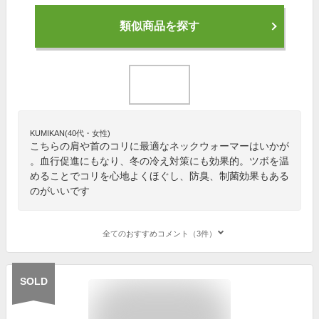
類似商品を探す
KUMIKAN(40代・女性)
こちらの肩や首のコリに最適なネックウォーマーはいかが
。血行促進にもなり、冬の冷え対策にも効果的。ツボを温
めることでコリを心地よくほぐし、防臭、制菌効果もある
のがいいです
全てのおすすめコメント（3件）
SOLD