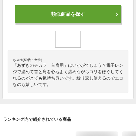
類似商品を探す
ちゃゆ(50代・女性)
「あずきのチカラ 首肩用」はいかがでしょう？電子レン
ジで温めて首と肩を心地よく温めながらコリをほぐしてく
れるのがとても気持ち良いです。繰り返し使えるのでエコ
なのも嬉しいです。
ランキング内で紹介されている商品