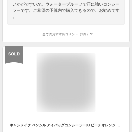
いかがですいか。ウォータープルーフで汗に強いコンシー
ラーです。ご希望の予算内で購入できるので、お勧めです
。
全てのおすすめコメント（2件）
SOLD
キャンメイク ペンシル アイバッグコンシーラー03 ピーチオレンジ 涙袋 ウォータープルーフ シミ ニキビ跡 クマ 血色感