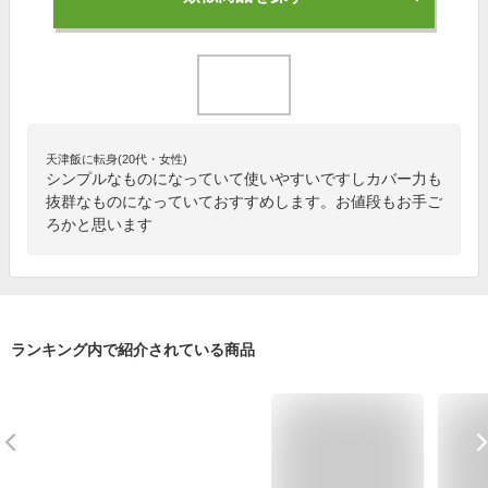
天津飯に転身(20代・女性)
シンプルなものになっていて使いやすいですしカバー力も
抜群なものになっていておすすめします。お値段もお手ご
ろかと思います
ランキング内で紹介されている商品