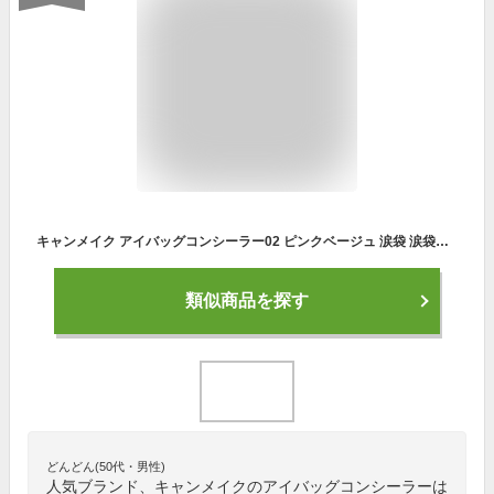
キャンメイク アイバッグコンシーラー02 ピンクベージュ 涙袋 涙袋メイク ウォータープルーフ シミ ニキビ跡 ブルーベース
類似商品を探す
どんどん(50代・男性)
人気ブランド、キャンメイクのアイバッグコンシーラーは