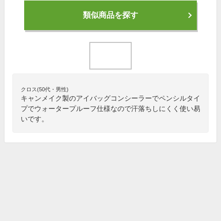
類似商品を探す
クロス(50代・男性)
キャンメイク製のアイバッグコンシーラーでペンシルタイ
プでウォータープルーフ仕様なので汗落ちしにくく使い易
いです。