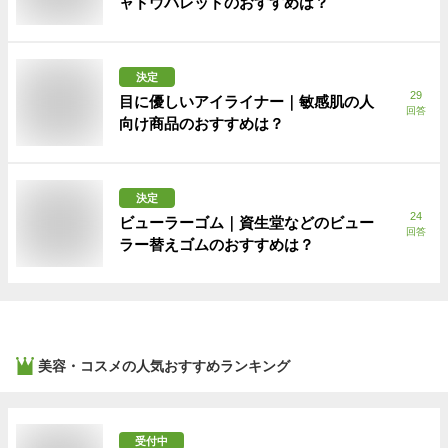
ャドウパレッドのおすすめは？
決定
29
目に優しいアイライナー｜敏感肌の人
回答
向け商品のおすすめは？
決定
24
ビューラーゴム｜資生堂などのビュー
回答
ラー替えゴムのおすすめは？
美容・コスメ
の人気おすすめランキング
受付中