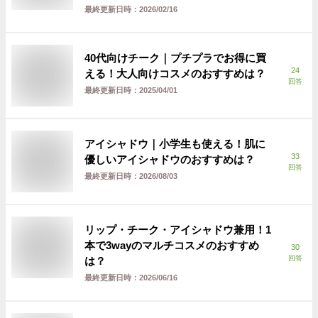
最終更新日時：
2026/02/16
40代向けチーク｜プチプラでお得に買
24
える！大人向けコスメのおすすめは？
回答
最終更新日時：
2025/04/01
アイシャドウ｜小学生も使える！肌に
33
優しいアイシャドウのおすすめは？
回答
最終更新日時：
2026/08/03
リップ・チーク・アイシャドウ兼用！1
本で3wayのマルチコスメのおすすめ
30
回答
は？
最終更新日時：
2026/06/16