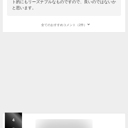
ト的にもリーズナブルなものですので、良いのではないか
と思います。
全てのおすすめコメント（2件）
4