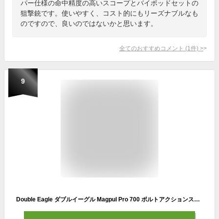
パー仕様の命中精度の高いスコープとバイポッドセットの
狙撃銃です。使いやすく、コスト的にもリーズナブルなも
のですので、良いのではないかと思います。
全てのおすすめコメント
(
1
件)
>
9
Double Eagle ダブルイーグル Magpul Pro 700 ボルトアクションスナイパーライフル 電動ガン ガンケース付 Black エアガン 18歳以上