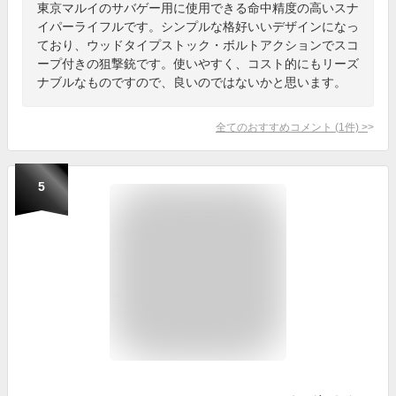
東京マルイのサバゲー用に使用できる命中精度の高いスナ
イパーライフルです。シンプルな格好いいデザインになっ
ており、ウッドタイプストック・ボルトアクションでスコ
ープ付きの狙撃銃です。使いやすく、コスト的にもリーズ
ナブルなものですので、良いのではないかと思います。
全てのおすすめコメント
(
1
件)
>
5