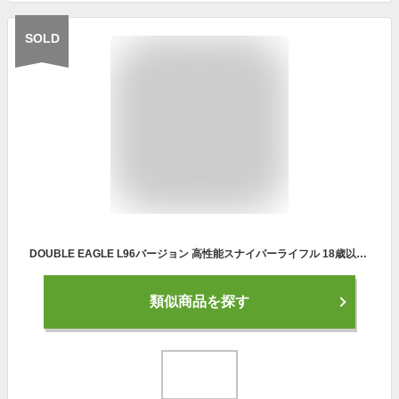
SOLD
DOUBLE EAGLE L96バージョン 高性能スナイパーライフル 18歳以上フルセットエアガン ボルトアクション式ボルトアクション式 エアガン
類似商品を探す