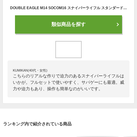
DOUBLE EAGLE M14 SOCOM16 スナイパーライフル スタンダード電動ガン 18歳以上フルセットエアガン
類似商品を探す
KUMIKAN(40代・女性)
こちらのリアルな作りで迫力のあるスナイパーライフルは
いかが。フルセットで使いやすく、サバゲーにも最適。威
力や迫力もあり、操作も簡単なのがいいです。
ランキング内で紹介されている商品