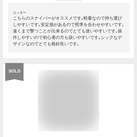
ユッキー
こちらのスナイパーがオススメです｡軽量なので持ち運び
しやすいです｡安定感があるので照準を合わせやすいです｡
遠くまで撃つことが出来るのでとても使いやすいです｡操
作しやすいので初心者の方も扱いやすいです｡シックなデ
ザインなのでとても格好良いです｡
SOLD