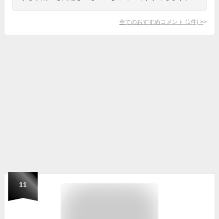
全てのおすすめコメント
(
1
件)
>
11