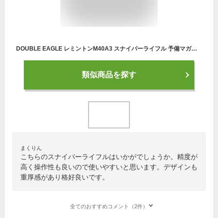
DOUBLE EAGLE レミントンM40A3 スナイパーライフル 予備マガジン付き 18歳以上フルセットエアガン サバゲー
類似商品を探す
まくりん
こちらのスナイパーライフルはいかがでしょうか。精度が
高く操作性も良いので使いやすいと思います。デザインも
重厚感があり格好良いです。
全てのおすすめコメント（2件）