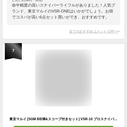
命中精度の高いスナイパーライフルがありました！人気ブ
ランド、東京マルイのVSR-ONEはいかがでしょう。お得
でコスパが高い6点セット買いができ、おすすめです。
全てのおすすめコメント
(
1
件)
>
7
東京マルイ [SGM BB弾&スコープ付きセット] VSR-10 プロスナイパー バージョン