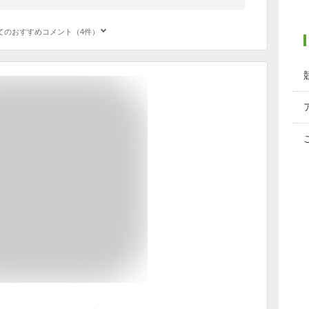
てのおすすめコメント（4件）