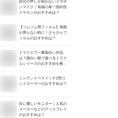
自分の声しか拾わないイヤホ
ンマイク｜有線の単一指向性
イヤホンのおすすめは？
【ツムツム用フィルム】画面
が滑らない時に！さらさらフ
ィルムのおすすめは？
ドラクエで一番面白い作品
は？面白い順で遊べるドラク
エシリーズのおすすめを教え
て！
ニンテンドースイッチ2用コ
ントローラーのおすすめは？
目に優しいモニター｜人気の
メーカーなどのディスプレイ
のおすすめは？