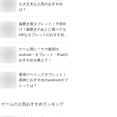
も大丈夫な人気のおすすめ
は？
歯磨き後タブレット｜子供向
け！歯磨きのあとに食べても
OKなタブレットのおすすめ
は？
ゲーム用に！ウマ娘用の
android・タブレット・iPadの
おすすめを教えて！
最強ゲーミングタブレット｜
原神におすすめのandroidタブ
レットは？
ゲーム
の人気おすすめランキング