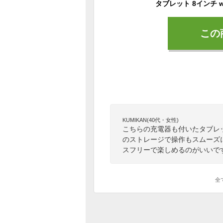
この
KUMIKAN(40代・女性)
こちらの充電器も付いたタブレ
のストレージで操作もスムーズ
スフリーで楽しめるのがいいで
全