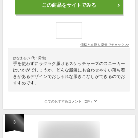
この商品をサイトでみる
価格と在庫を
楽天
でチェック
>>
はなまる(50代・男性)
手を使わずにラクラク履けるスケッチャーズのスニーカー
はいかがでしょうか。どんな服装にも合わせやすい落ち着
きがあるデザインでおしゃれな履きこなしができるのでお
すすめです。
全てのおすすめコメント（2件）
3