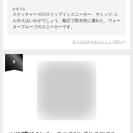
かずフル
スケッチャーズのスリップインスニーカー、サミッツ-コ
ルボスはいかがでしょう。幅広で防水性に優れた、ウォー
タープルーフのスニーカーです。
全てのおすすめコメント
(
1
件)
>
9