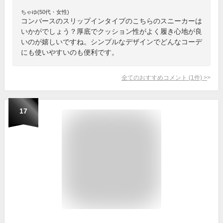
ちゃゆ(50代・女性)
コンバースのスリップインタイプのこちらのスニーカーは
いかがでしょう？厚底でクッション性がよく履き心地が良
いのが嬉しいですね。シンプルなデザインでどんなコーデ
にも使いやすいのも便利です。
全てのおすすめコメント
(
1
件)
>
17