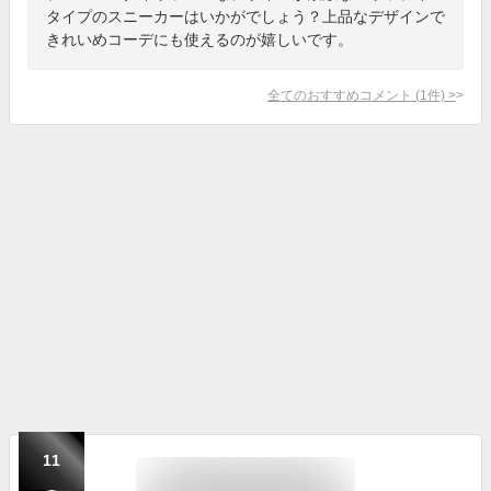
タイプのスニーカーはいかがでしょう？上品なデザインで
きれいめコーデにも使えるのが嬉しいです。
全てのおすすめコメント
(
1
件)
>
11