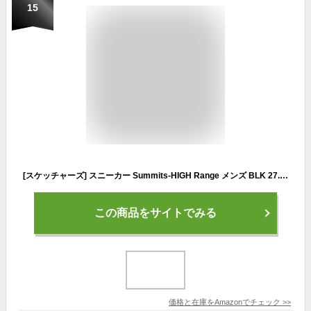
15
[スケッチャーズ] スニーカー Summits-HIGH Range メンズ BLK 27.0 cm
この商品をサイトでみる
価格と在庫を
Amazon
でチェック
>>