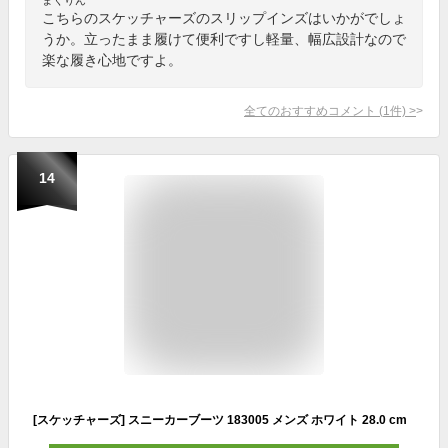
こちらのスケッチャーズのスリップインズはいかがでしょ
うか。立ったまま履けて便利ですし軽量、幅広設計なので
楽な履き心地ですよ。
全てのおすすめコメント
(
1
件)
>
14
[スケッチャーズ] スニーカーブーツ 183005 メンズ ホワイト 28.0 cm