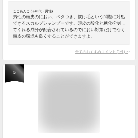
ここあんこう(40代・男性)
男性の頭皮のにおい、ベタつき、抜け毛という問題に対処
できるスカルプシャンプーです。頭皮の酸化と糖化抑制し
てくれる成分が配合されているのでにおい対策だけでなく
頭皮の環境も良くすることができますよ。
全てのおすすめコメント
(
1
件)
>
5