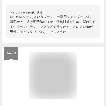
ＹＳＬＡＩＷ６(60代・男性)
REDEN(リデン)というブランドの薬用シャンプーです。
薄毛ケア、抜け毛予防のほか、汗臭対策も効能に挙げられ
ているので、ランニングなどで汗をかくことの多い40代
男性にはピッタリではないでしょうか。
SOLD