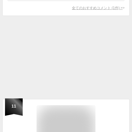
全てのおすすめコメント
(
1
件)
>
11