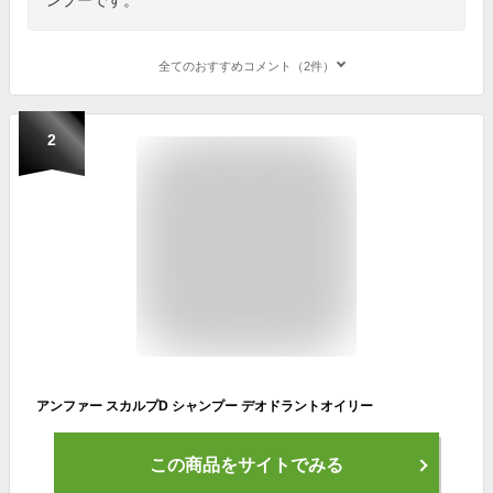
全てのおすすめコメント（2件）
2
アンファー スカルプD シャンプー デオドラントオイリー
この商品をサイトでみる