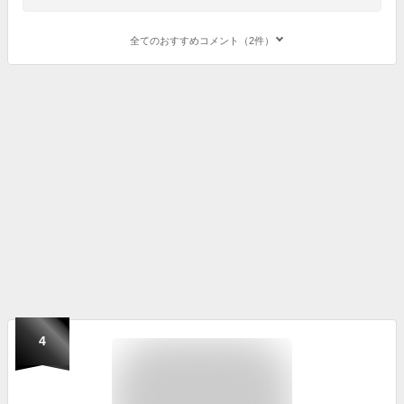
全てのおすすめコメント（2件）
4