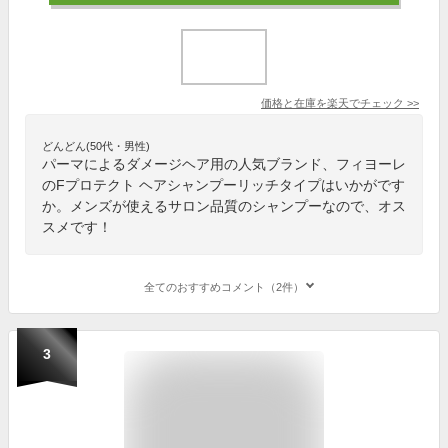
価格と在庫を
楽天
でチェック
>>
どんどん(50代・男性)
パーマによるダメージヘア用の人気ブランド、フィヨーレ
のFプロテクト ヘアシャンプーリッチタイプはいかがです
か。メンズが使えるサロン品質のシャンプーなので、オス
スメです！
全てのおすすめコメント（2件）
3