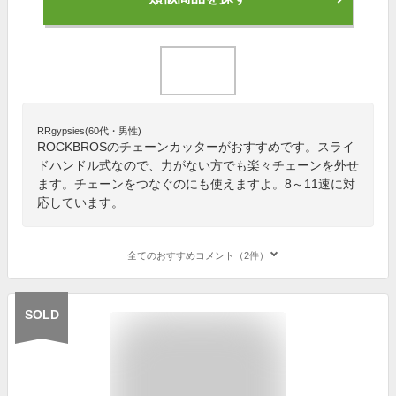
RRgypsies(60代・男性)
ROCKBROSのチェーンカッターがおすすめです。スライ
ドハンドル式なので、力がない方でも楽々チェーンを外せ
ます。チェーンをつなぐのにも使えますよ。8～11速に対
応しています。
全てのおすすめコメント（2件）
SOLD