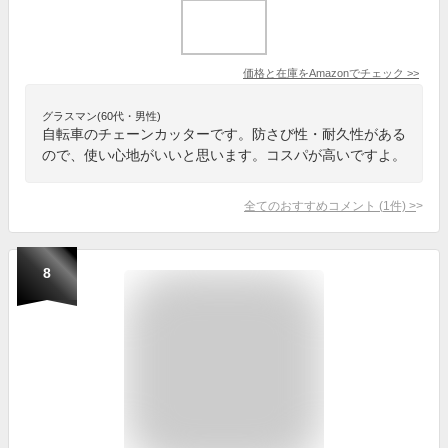
価格と在庫を
Amazon
でチェック
>>
グラスマン(60代・男性)
自転車のチェーンカッターです。防さび性・耐久性がある
ので、使い心地がいいと思います。コスパが高いですよ。
全てのおすすめコメント
(
1
件)
>
8