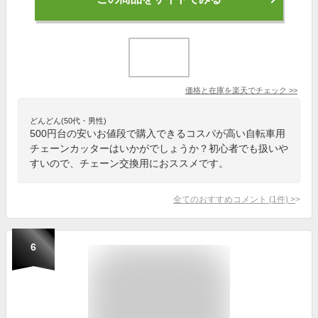
価格と在庫を
楽天
でチェック
>>
どんどん(50代・男性)
500円台の安いお値段で購入できるコスパが高い自転車用
チェーンカッターはいかがでしょうか？初心者でも扱いや
すいので、チェーン交換用におススメです。
全てのおすすめコメント
(
1
件)
>
6