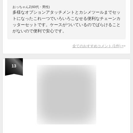
おっちゃんZ(60代・男性)
多様なオプションアタッチメントとカシメツールまでセッ
トになったこれ一つでいろいろこなせる便利なチェーンカ
ッターセットです。ケースがついているのでばらけること
がないので便利で安心です。
全てのおすすめコメント
(
1
件)
>
13