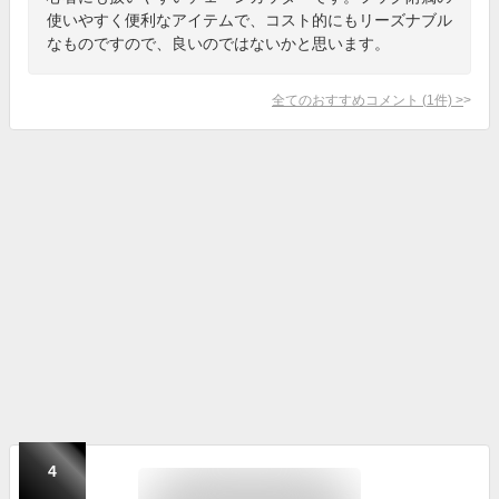
使いやすく便利なアイテムで、コスト的にもリーズナブル
なものですので、良いのではないかと思います。
全てのおすすめコメント
(
1
件)
>
4