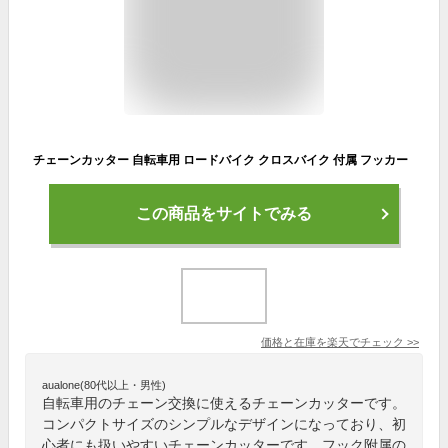
チェーンカッター 自転車用 ロードバイク クロスバイク 付属 フッカー
この商品をサイトでみる
価格と在庫を
楽天
でチェック
>>
aualone(80代以上・男性)
自転車用のチェーン交換に使えるチェーンカッターです。
コンパクトサイズのシンプルなデザインになっており、初
心者にも扱いやすいチェーンカッターです。フック附属の