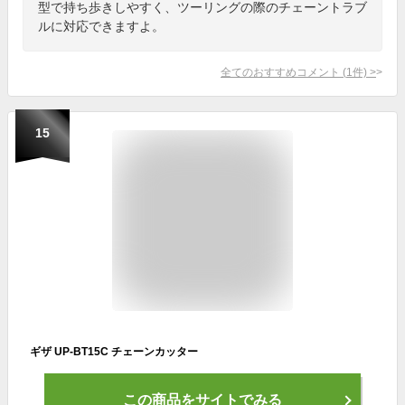
型で持ち歩きしやすく、ツーリングの際のチェーントラブ
ルに対応できますよ。
全てのおすすめコメント
(
1
件)
>
15
ギザ UP-BT15C チェーンカッター
この商品をサイトでみる