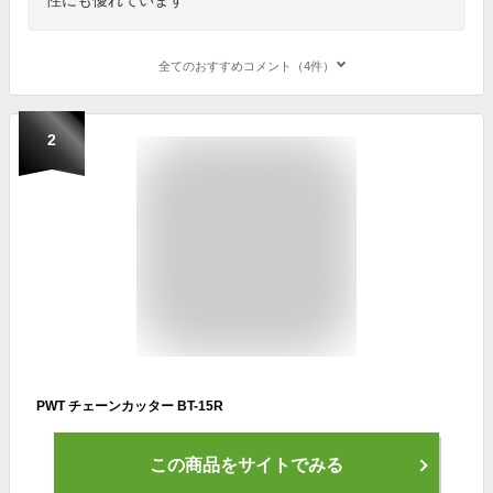
全てのおすすめコメント（4件）
2
PWT チェーンカッター BT-15R
この商品をサイトでみる