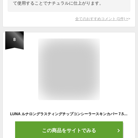
て使用することでナチュラルに仕上がります。
全てのおすすめコメント
(
1
件)
>
8
LUNA ルナロングラスティングチップコンシーラースキンカバー 7.5g 韓国コスメチップコンシーラー 1号バニラ
この商品をサイトでみる