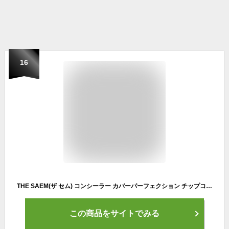
16
THE SAEM(ザ セム) コンシーラー カバーパーフェクション チップコンシーラー 1.75 ミドルベージュ 1.75 6.5 グラム
この商品をサイトでみる