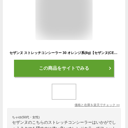
セザンヌ ストレッチコンシーラー 30 オレンジ系(8g)【セザンヌ(CEZANNE)】
この商品をサイトでみる
価格と在庫を
楽天
でチェック
>>
ちゃゆ(50代・女性)
セザンヌのこちらのストレッチコンシーラーはいかがでし