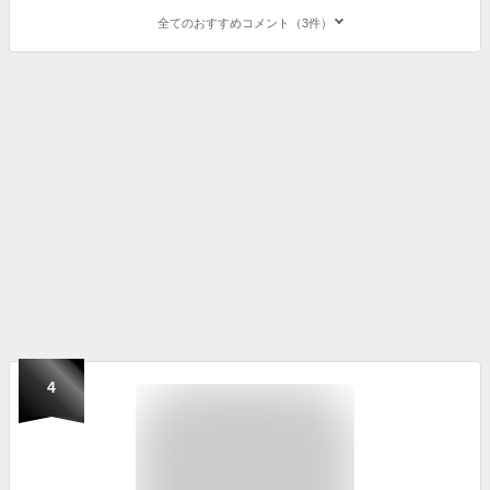
全てのおすすめコメント（3件）
4