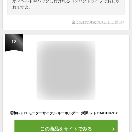
か？ベルトやバッグに付けれるコンパクトタイプでおしゃ
れですよ。
全てのおすすめコメント
(
1
件)
>
12
昭和レトロ モーターサイクル キーホルダー（昭和レトロMOTORCYCLE KEY HOLDER）TRICOLORE
この商品をサイトでみる