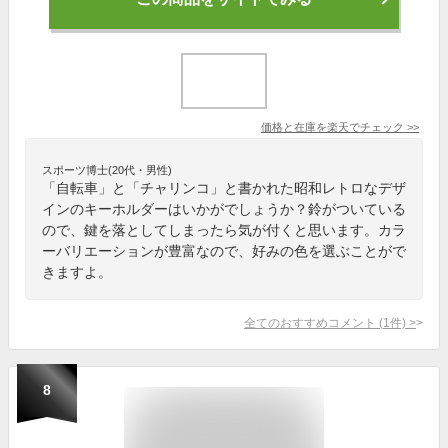
価格と在庫を
楽天
でチェック
>>
スポーツ博士(20代・男性)
「自転車」と「チャリンコ」と書かれた昭和レトロなデザ
インのキーホルダーはいかがでしょうか？鈴がついている
ので、鍵を落としてしまったら気が付くと思います。カラ
ーバリエーションが豊富なので、好みの色を選ぶことがで
きますよ。
全てのおすすめコメント
(
1
件)
>
8