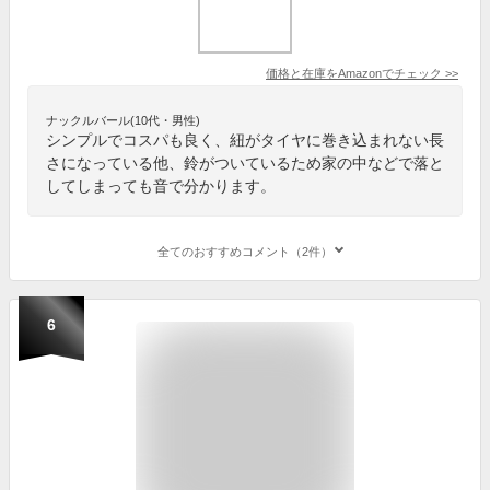
価格と在庫を
Amazon
でチェック
>>
ナックルバール(10代・男性)
シンプルでコスパも良く、紐がタイヤに巻き込まれない長
さになっている他、鈴がついているため家の中などで落と
してしまっても音で分かります。
全てのおすすめコメント（2件）
6