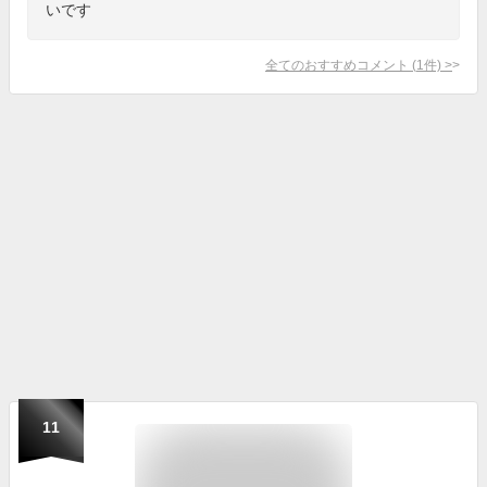
いです
全てのおすすめコメント
(
1
件)
>
11