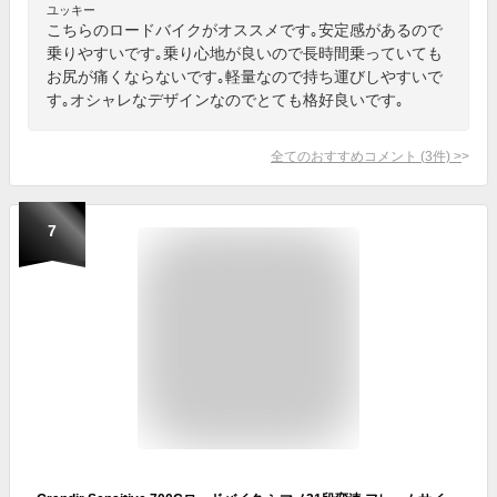
ユッキー
こちらのロードバイクがオススメです｡安定感があるので
乗りやすいです｡乗り心地が良いので長時間乗っていても
お尻が痛くならないです｡軽量なので持ち運びしやすいで
す｡オシャレなデザインなのでとても格好良いです｡
全てのおすすめコメント
(
3
件)
>
7