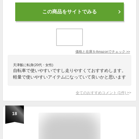
この商品をサイトでみる
価格と在庫を
Amazon
でチェック
>>
天津飯に転身(20代・女性)
自転車で使いやすいですし走りやすくておすすめします。
軽量で使いやすいアイテムになっていて良いかと思います
全てのおすすめコメント
(
1
件)
>
18