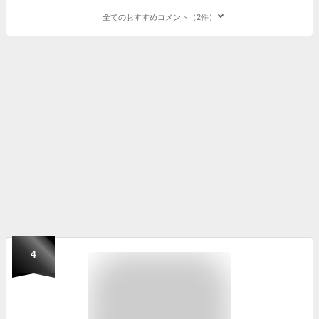
全てのおすすめコメント（2件）
4