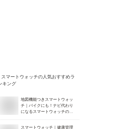
スマートウォッチ
の人気おすすめラ
ンキング
地図機能つきスマートウォッ
チ｜バイクにも！ナビ代わり
になるスマートウォッチのお
すすめは？
スマートウォッチ｜健康管理