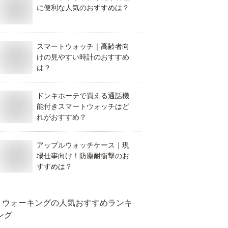
に便利な人気のおすすめは？
スマートウォッチ｜高齢者向
けの見やすい時計のおすすめ
は？
ドンキホーテで買える通話機
能付きスマートウォッチはど
れがおすすめ？
アップルウォッチケース｜現
場仕事向け！防塵耐衝撃のお
すすめは？
ウォーキング
の人気おすすめランキ
ング