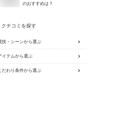
のおすすめは？
クチコミを探す
競技・シーン
から選ぶ
アイテム
から選ぶ
こだわり条件
から選ぶ