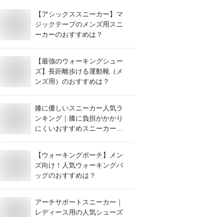
【アシックススニーカー】マ
ジックテープのメンズ用スニ
ーカーのおすすめは？
【最強のウォーキングシュー
ズ】長距離歩ける運動靴（メ
ンズ用）のおすすめは？
膝に優しいスニーカー人気ラ
ンキング｜膝に負担がかかり
にくいおすすめスニーカーを
教えて！
【ウォーキングポーチ】メン
ズ向け！人気ウォーキングバ
ッグのおすすめは？
アーチサポートスニーカー｜
レディース用の人気シューズ