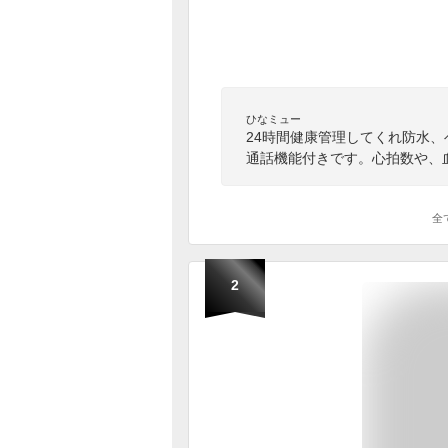
ひなミュー
24時間健康管理してくれ防水
通話機能付きです。心拍数や、
全
2