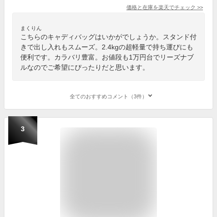
価格と在庫を
楽天
でチェック
>>
まくりん
こちらのキャディバッグはいかがでしょうか。スタンド付
きで出し入れもスムーズ。2.4kgの超軽量で持ち運びにも
便利です。カラバリ豊富。お値段も1万円台でリーズナブ
ルなのでご希望にぴったりだと思います。
全てのおすすめコメント（3件）
3