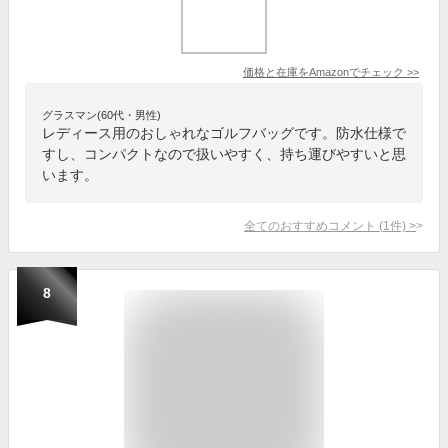
価格と在庫を
Amazon
でチェック
>>
グラスマン(60代・男性)
レディース用のおしゃれなゴルフバッグです。防水仕様で
すし、コンパクトなので扱いやすく、持ち運びやすいと思
います。
全てのおすすめコメント
(
1
件)
>
8