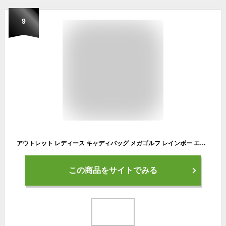
9
アウトレット レディース キャディバッグ メガゴルフ レインボー エンジェル
この商品をサイトでみる