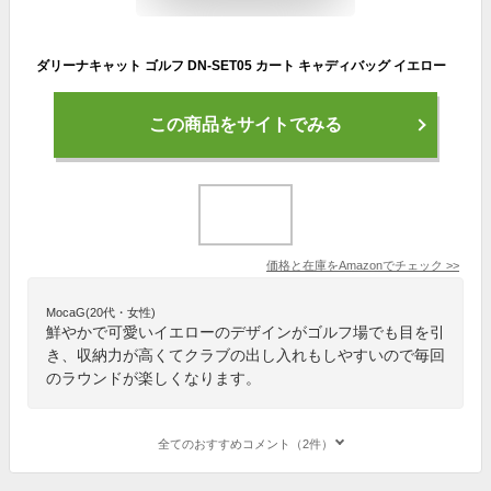
ダリーナキャット ゴルフ DN-SET05 カート キャディバッグ イエロー
この商品をサイトでみる
価格と在庫を
Amazon
でチェック
>>
MocaG(20代・女性)
鮮やかで可愛いイエローのデザインがゴルフ場でも目を引
き、収納力が高くてクラブの出し入れもしやすいので毎回
のラウンドが楽しくなります。
全てのおすすめコメント（2件）