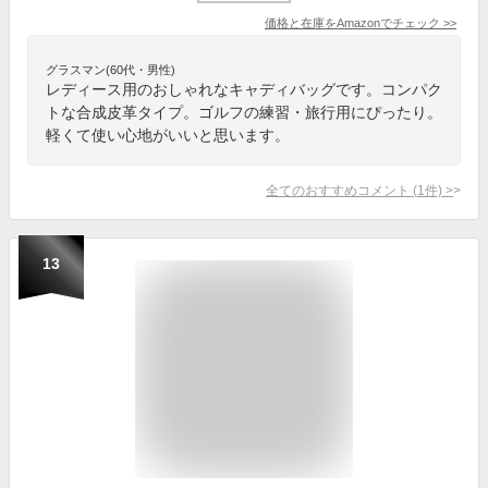
価格と在庫を
Amazon
でチェック
>>
グラスマン(60代・男性)
レディース用のおしゃれなキャディバッグです。コンパク
トな合成皮革タイプ。ゴルフの練習・旅行用にぴったり。
軽くて使い心地がいいと思います。
全てのおすすめコメント
(
1
件)
>
13