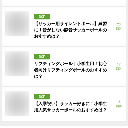
決定
【サッカー用サイレントボール】練習
23
回答
に！音がしない静音サッカーボールの
おすすめは？
決定
リフティングボール｜小学生用！初心
17
回答
者向けリフティングボールのおすすめ
は？
決定
15
【入学祝い】サッカー好きに！小学生
回答
用人気サッカーボールのおすすめは？