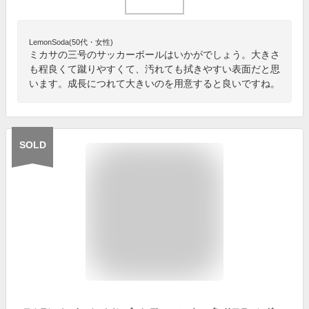
LemonSoda(50代・女性)
ミカサの三号のサッカーボールはいかがでしょう。大きさ
も程良くて蹴りやすくて、汚れても拭きやすい表面だと思
います。成長につれて大きいのを用意すると良いですね。
SOLD