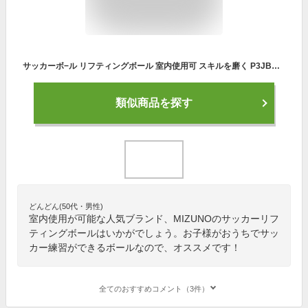
サッカーボ−ル リフティングボール 室内使用可 スキルを磨く P3JBA042ミズノ MIZUNO
類似商品を探す
どんどん(50代・男性)
室内使用が可能な人気ブランド、MIZUNOのサッカーリフ
ティングボールはいかがでしょう。お子様がおうちでサッ
カー練習ができるボールなので、オススメです！
全てのおすすめコメント（3件）