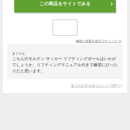
この商品をサイトでみる
価格と在庫を
楽天
でチェック
>>
まくりん
こちらのモルテン サッカー リフティングボールはいかが
でしょうか。リフティングマニュアル付きで練習にぴった
りだと思います。
全てのおすすめコメント
(
1
件)
>