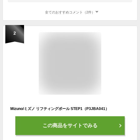
全てのおすすめコメント（2件）
2
Mizuno/ミズノ リフティングボール STEP1（P3JBA041）
この商品をサイトでみる