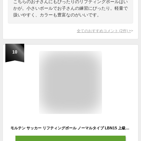
こちらのお子さんにもぴったりのリフティングボールはい
かが。小さいボールでお子さんの練習にぴったり。軽量で
扱いやすく、カラーも豊富なのがいいです。
全てのおすすめコメント
(
2
件)
>
10
モルテン サッカー リフティングボール ノーマルタイプ LBN15 上級者向け リフティングマニュアル付き トレーニング 2023SS09