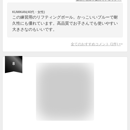
KUMIKAN(40代・女性)
この練習用のリフティングボール。かっこいいブルーで耐
久性にも優れています。高品質でお子さんでも使いやすい
大きさなのもいいです。
全てのおすすめコメント
(
1
件)
>
8