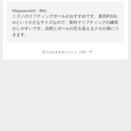
RRgypsies(60代・男性)
ミズノのリフティングボールがおすすめです。直径約10c
mという小さなサイズなので、室内でリフティングの練習
がしやすいです。自然とボールの芯を捉えるクセが身につ
きます。
全てのおすすめコメント（2件）