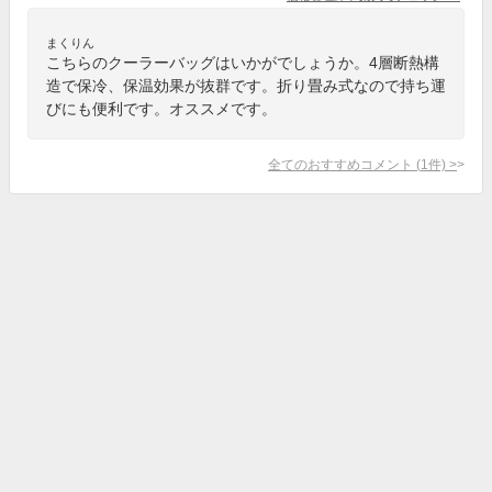
まくりん
こちらのクーラーバッグはいかがでしょうか。4層断熱構
造で保冷、保温効果が抜群です。折り畳み式なので持ち運
びにも便利です。オススメです。
全てのおすすめコメント
(
1
件)
>