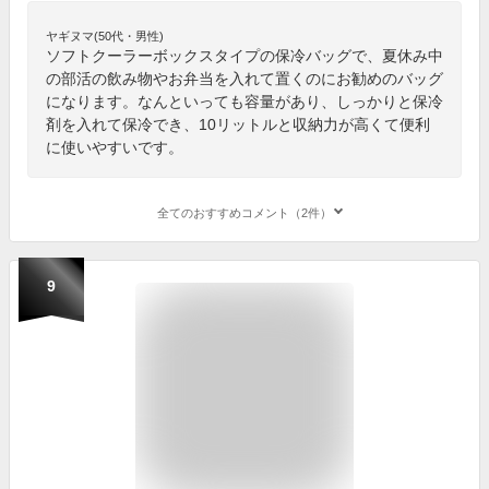
ヤギヌマ(50代・男性)
ソフトクーラーボックスタイプの保冷バッグで、夏休み中
の部活の飲み物やお弁当を入れて置くのにお勧めのバッグ
になります。なんといっても容量があり、しっかりと保冷
剤を入れて保冷でき、10リットルと収納力が高くて便利
に使いやすいです。
全てのおすすめコメント（2件）
9