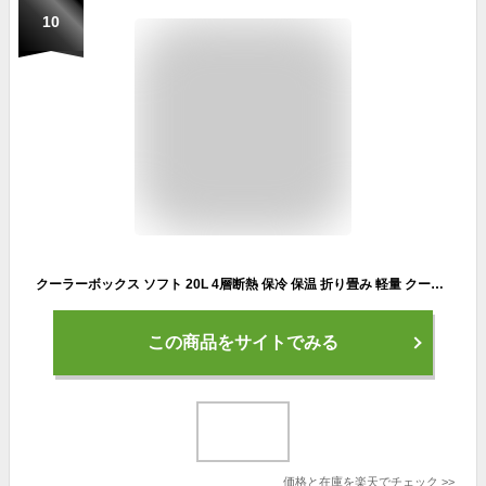
10
クーラーボックス ソフト 20L 4層断熱 保冷 保温 折り畳み 軽量 クーラーバッグ 折りたたみ ソフトクーラーボックス アウトドア キャンプ 防災 アウトドアクーラーボックス キャンプクーラーボックス 折りたたみクーラーボックス クーラーボックスソフト クーラーボックス20
この商品をサイトでみる
価格と在庫を
楽天
でチェック
>>