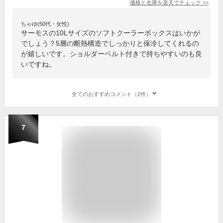
価格と在庫を
楽天
でチェック
>>
ちゃゆ(50代・女性)
サーモスの10Lサイズのソフトクーラーボックスはいかが
でしょう？5層の断熱構造でしっかりと保冷してくれるの
が嬉しいです。ショルダーベルト付きで持ちやすいのも良
いですね。
全てのおすすめコメント（2件）
7