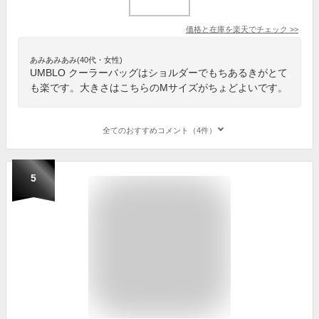
価格と在庫を
楽天
でチェック
>>
あみあみあみ(40代・女性)
UMBLO クーラーバッグはショルダーでもちあるきがとて
も楽です。大きさはこちらのMサイズがちょどよいです。
全てのおすすめコメント（4件）
5