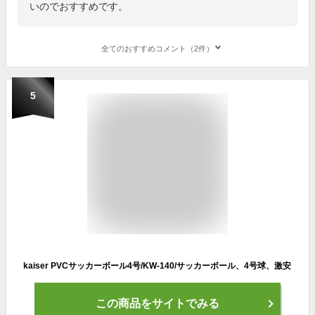
いのでおすすめです。
全てのおすすめコメント（2件）
5
kaiser PVCサッカーボール4号/KW-140/サッカーボール、4号球、激安
この商品をサイトでみる