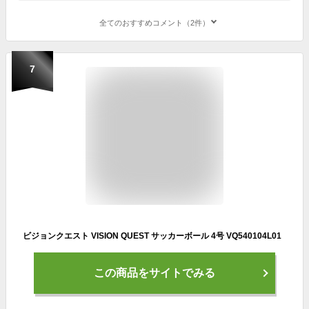
全てのおすすめコメント（2件）
7
ビジョンクエスト VISION QUEST サッカーボール 4号 VQ540104L01
この商品をサイトでみる