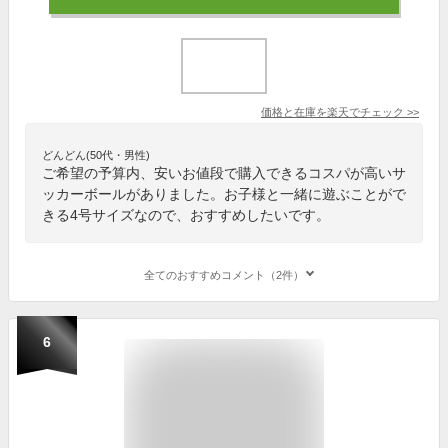
価格と在庫を
楽天
でチェック
>>
どんどん(50代・男性)
ご希望の予算内、安いお値段で購入できるコスパが高いサ
ッカーボールがありました。お子様と一緒に遊ぶことがで
きる4号サイズなので、おすすめしたいです。
全てのおすすめコメント（2件）
6