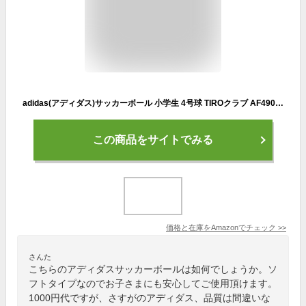
adidas(アディダス)サッカーボール 小学生 4号球 TIROクラブ AF4902BK
この商品をサイトでみる
価格と在庫を
Amazon
でチェック
>>
さんた
こちらのアディダスサッカーボールは如何でしょうか。ソ
フトタイプなのでお子さまにも安心してご使用頂けます。
1000円代ですが、さすがのアディダス、品質は間違いな