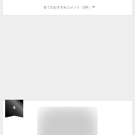
全てのおすすめコメント（2件）
4