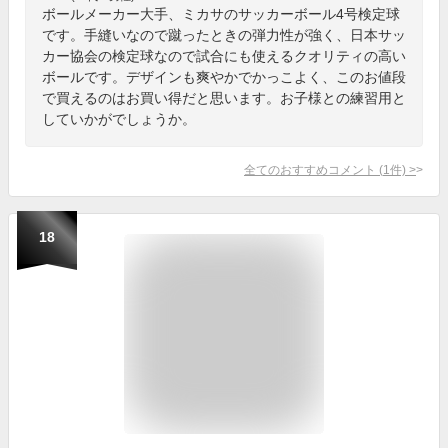
ボールメーカー大手、ミカサのサッカーボール4号検定球
です。手縫いなので蹴ったときの弾力性が強く、日本サッ
カー協会の検定球なので試合にも使えるクオリティの高い
ボールです。デザインも爽やかでかっこよく、このお値段
で買えるのはお買い得だと思います。お子様との練習用と
していかがでしょうか。
全てのおすすめコメント
(
1
件)
>
18