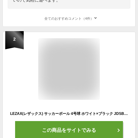
全てのおすすめコメント（4件）
2
LEZAX(レザックス) サッカーボール 4号球 ホワイト×ブラック JDSB-6106
この商品をサイトでみる