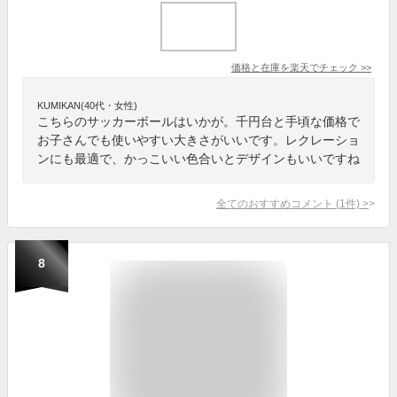
価格と在庫を
楽天
でチェック
>>
KUMIKAN(40代・女性)
こちらのサッカーボールはいかが。千円台と手頃な価格で
お子さんでも使いやすい大きさがいいです。レクレーショ
ンにも最適で、かっこいい色合いとデザインもいいですね
全てのおすすめコメント
(
1
件)
>
8