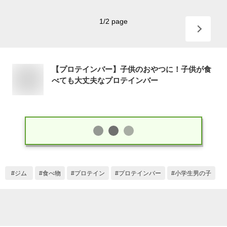
1
/
2
page
【プロテインバー】子供のおやつに！子供が食
べても大丈夫なプロテインバー
ジム
食べ物
プロテイン
プロテインバー
小学生男の子