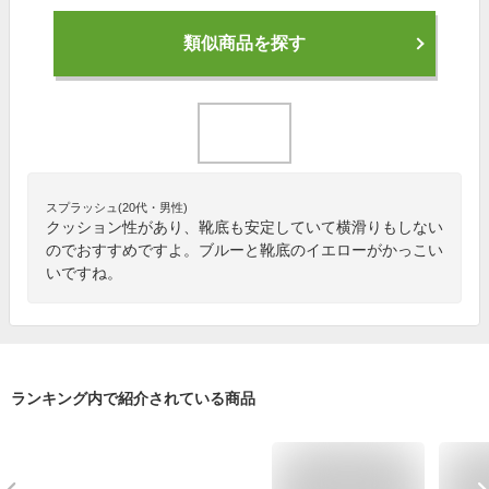
類似商品を探す
スプラッシュ(20代・男性)
クッション性があり、靴底も安定していて横滑りもしない
のでおすすめですよ。ブルーと靴底のイエローがかっこい
いですね。
ランキング内で紹介されている商品