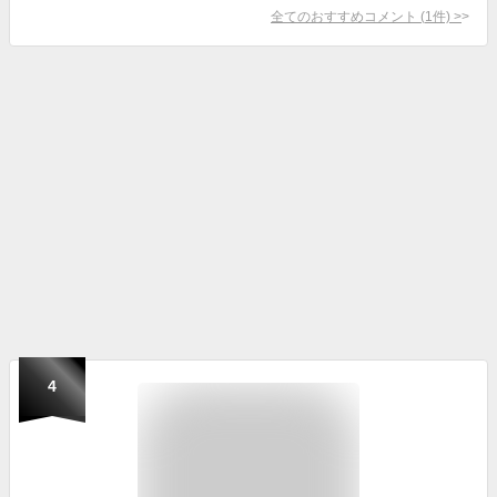
全てのおすすめコメント
(
1
件)
>
4