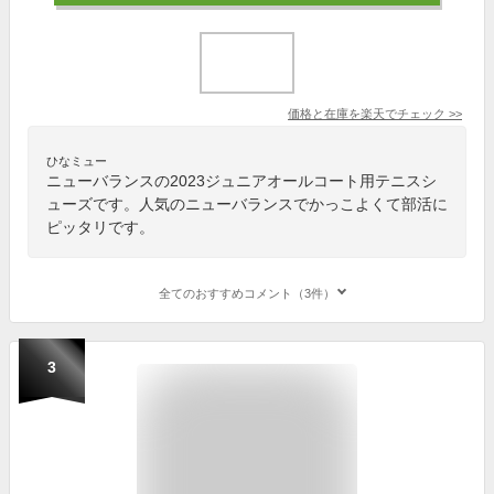
価格と在庫を
楽天
でチェック
>>
ひなミュー
ニューバランスの2023ジュニアオールコート用テニスシ
ューズです。人気のニューバランスでかっこよくて部活に
ピッタリです。
全てのおすすめコメント（3件）
3