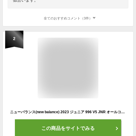
全てのおすすめコメント（3件）
2
ニューバランス(new balance) 2023 ジュニア 996 V5 JNR オールコート用テニスシューズ KCV996B5-ホワイト(23y2m)[次回使えるクーポンプレゼント]
この商品をサイトでみる