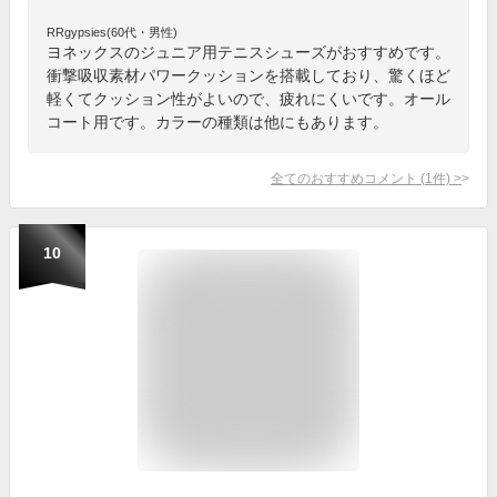
RRgypsies(60代・男性)
ヨネックスのジュニア用テニスシューズがおすすめです。
衝撃吸収素材パワークッションを搭載しており、驚くほど
軽くてクッション性がよいので、疲れにくいです。オール
コート用です。カラーの種類は他にもあります。
全てのおすすめコメント
(
1
件)
>
10