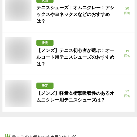
テニスシューズ｜オムニクレー！アシ
20
回答
ックスやヨネックスなどのおすすめ
は？
決定
【メンズ】テニス初心者が選ぶ！オー
19
回答
ルコート用テニスシューズのおすすめ
は？
決定
22
【メンズ】軽量＆衝撃吸収性のあるオ
回答
ムニクレー用テニスシューズは？
テニス
の人気おすすめランキング