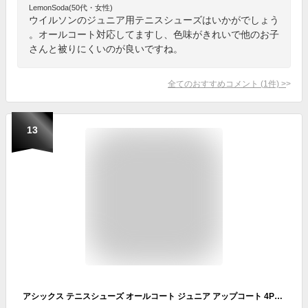
LemonSoda(50代・女性)
ウイルソンのジュニア用テニスシューズはいかがでしょう
。オールコート対応してますし、色味がきれいで他のお子
さんと被りにくいのが良いですね。
全てのおすすめコメント
(
1
件)
>
13
アシックス テニスシューズ オールコート ジュニア アップコート 4PS 1074A029-409 asics