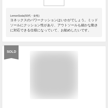
LemonSoda(50代・女性)
ヨネックスのパワークッションはいかがでしょう。ミッド
ソールにクッション性があり、アウトソールも細かな動き
に対応できる仕様になっていて、お勧めしたいです。
SOLD