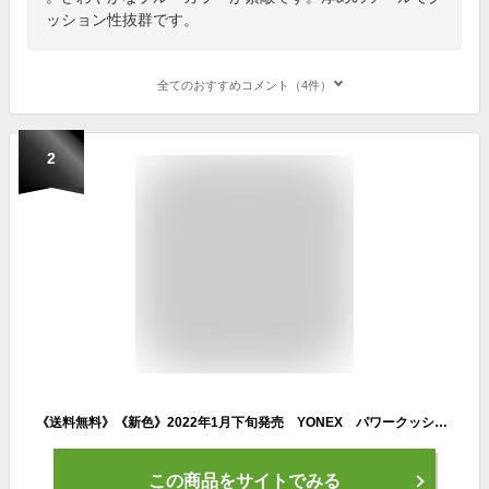
ッション性抜群です。
全てのおすすめコメント（4件）
2
《送料無料》《新色》2022年1月下旬発売 YONEX パワークッションチーム AC SHTTAC ヨネックス テニスシューズ オールコート用
この商品をサイトでみる