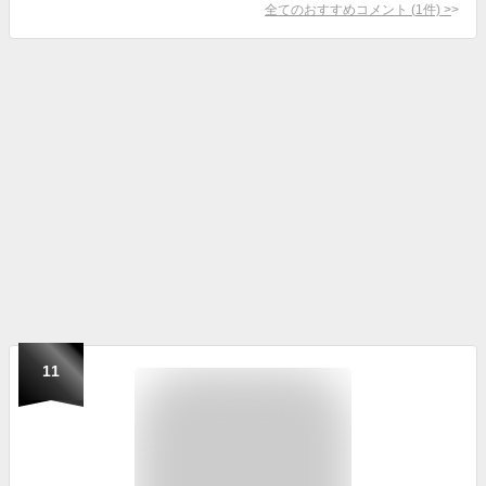
全てのおすすめコメント
(
1
件)
>
11