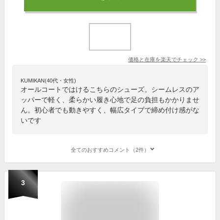
価格と在庫を
楽天
でチェック
>>
KUMIKAN(40代・女性)
オールコートではけるこちらのシューズ。シームレスのア
ッパーで軽く、柔らかい履き心地で足の負担もかかりませ
ん。初心者でも動きやすく、幅広タイプで締め付け感がな
いです
全てのおすすめコメント（2件）
3