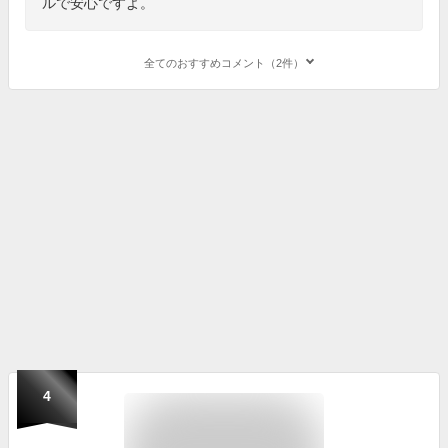
ルで安心ですよ。
全てのおすすめコメント（2件）
4