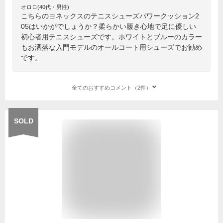
オロロ(40代・男性)
こちらのヨネックスのテニスシューズパワークッション2
05はいかがでしょうか？柔らかい履き心地で足に優しい
初心者用テニスシューズです。ホワイトとブルーのカラー
もお洒落な入門モデルのオールコート用シューズでお勧め
です。
全てのおすすめコメント（2件）
SOLD