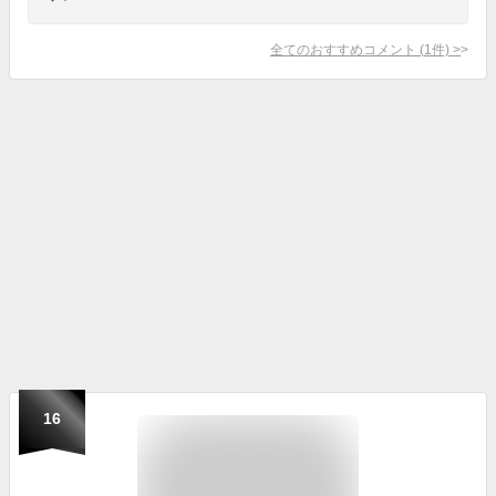
全てのおすすめコメント
(
1
件)
>
16