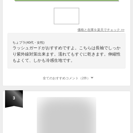
価格と在庫を
楽天
でチェック
>>
ちょプラ(40代・女性)
ラッシュガードがおすすめですよ。こちらは長袖でしっか
り紫外線対策出来ます。濡れてもすぐに乾きます。伸縮性
もよくて、しかも冷感生地です。
全てのおすすめコメント（2件）
3