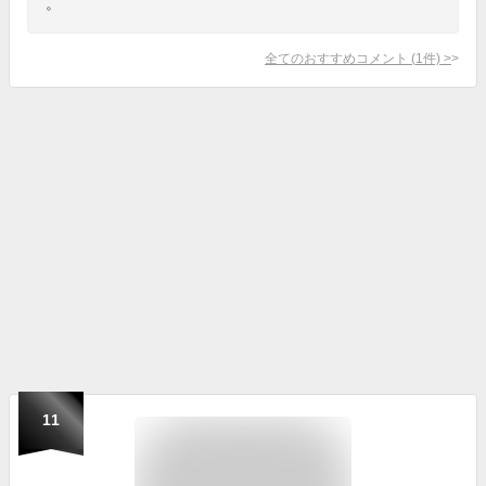
。
全てのおすすめコメント
(
1
件)
>
11