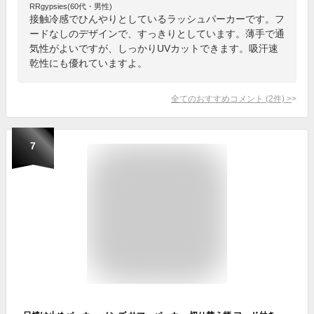
RRgypsies(60代・男性)
接触冷感でひんやりとしているラッシュパーカーです。フ
ードなしのデザインで、すっきりとしています。薄手で通
気性がよいですが、しっかりUVカットできます。吸汗速
乾性にも優れていますよ。
全てのおすすめコメント
(
2
件)
>
7