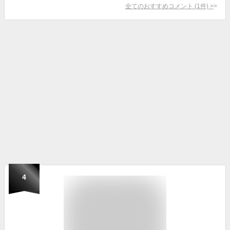
全てのおすすめコメント
(
1
件)
>
4