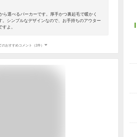
ンから選べるパーカーです。厚手かつ裏起毛で暖かく
す。シンプルなデザインなので、お手持ちのアウター
ですよ。
てのおすすめコメント（2件）