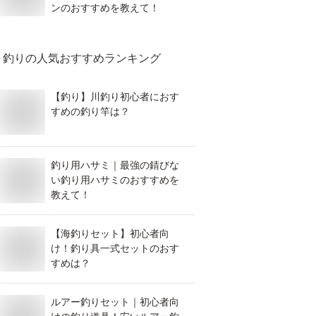
ンのおすすめを教えて！
釣り
の人気おすすめランキング
【釣り】川釣り初心者におす
すめの釣り竿は？
釣り用ハサミ｜最強の錆びな
い釣り用ハサミのおすすめを
教えて！
【海釣りセット】初心者向
け！釣り具一式セットのおす
すめは？
ルアー釣りセット｜初心者向