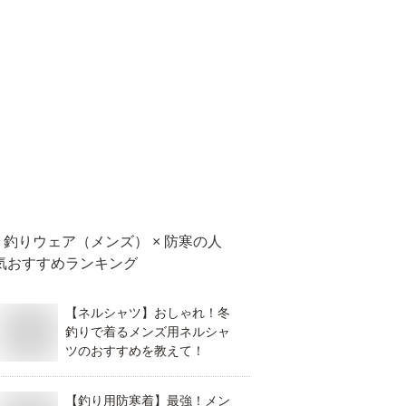
釣りウェア（メンズ） × 防寒
の人
気おすすめランキング
【ネルシャツ】おしゃれ！冬
釣りで着るメンズ用ネルシャ
ツのおすすめを教えて！
【釣り用防寒着】最強！メン