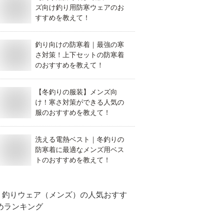
ズ向け釣り用防寒ウェアのお
すすめを教えて！
釣り向けの防寒着｜最強の寒
さ対策！上下セットの防寒着
のおすすめを教えて！
【冬釣りの服装】メンズ向
け！寒さ対策ができる人気の
服のおすすめを教えて！
洗える電熱ベスト｜冬釣りの
防寒着に最適なメンズ用ベス
トのおすすめを教えて！
釣りウェア（メンズ）
の人気おすす
めランキング