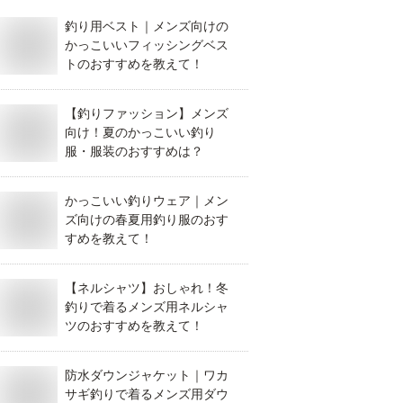
釣り用ベスト｜メンズ向けの
かっこいいフィッシングベス
トのおすすめを教えて！
【釣りファッション】メンズ
向け！夏のかっこいい釣り
服・服装のおすすめは？
かっこいい釣りウェア｜メン
ズ向けの春夏用釣り服のおす
すめを教えて！
【ネルシャツ】おしゃれ！冬
釣りで着るメンズ用ネルシャ
ツのおすすめを教えて！
防水ダウンジャケット｜ワカ
サギ釣りで着るメンズ用ダウ