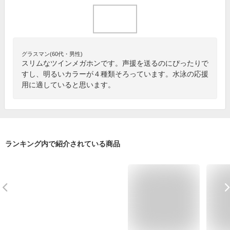
グラスマン(60代・男性)
スリムなツインメガホンです。声援を送るのにぴったりで
すし、明るいカラーが４種類そろっています。水泳の応援
用に適していると思います。
ランキング内で紹介されている商品