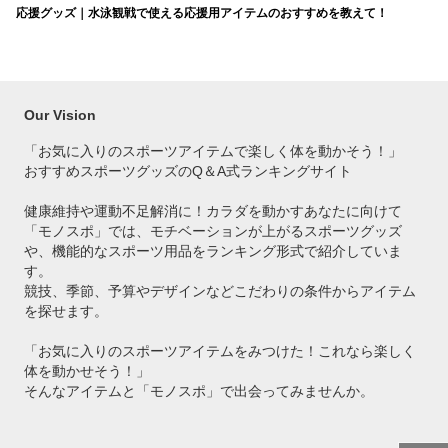
応援グッズ｜水泳観戦で使える応援用アイテムのおすすめを教えて！
Our Vision
「お気に入りのスポーツアイテムで
楽しく体を動かそう！」
おすすめスポーツグッズのQ＆A式ランキングサイト
健康維持や運動不足解消に！カラダを動かすあなたに向けて
「モノスポ」では、モチベーションが上がるスポーツグッズ
や、機能的なスポーツ用品をランキング形式で紹介していま
す。
競技、季節、予算やデザインなどこだわりの条件からアイテム
を探せます。
「お気に入りのスポーツアイテムをみつけた！これなら楽しく
体を動かせそう！」
そんなアイテムと「モノスポ」で出会ってみませんか。