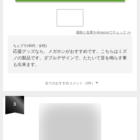
価格と在庫を
Amazon
でチェック
>>
ちょプラ(40代・女性)
応援グッズなら、メガホンがおすすめです。こちらはミズ
ノの製品です。ダブルデザインで、たたいて音を鳴らす事
も出来ます。
全てのおすすめコメント（2件）
3