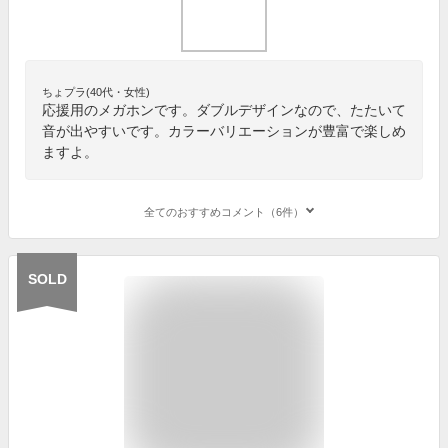
ちょプラ(40代・女性)
応援用のメガホンです。ダブルデザインなので、たたいて
音が出やすいです。カラーバリエーションが豊富で楽しめ
ますよ。
全てのおすすめコメント（6件）
SOLD