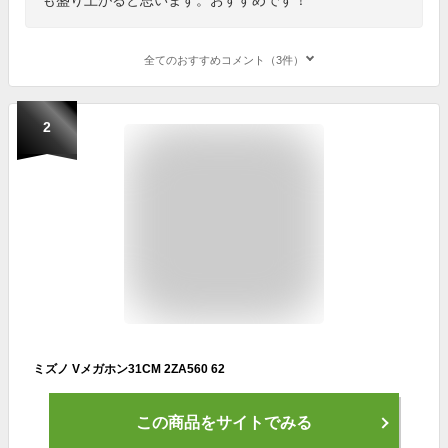
全てのおすすめコメント（3件）
2
ミズノ Vメガホン31CM 2ZA560 62
この商品をサイトでみる