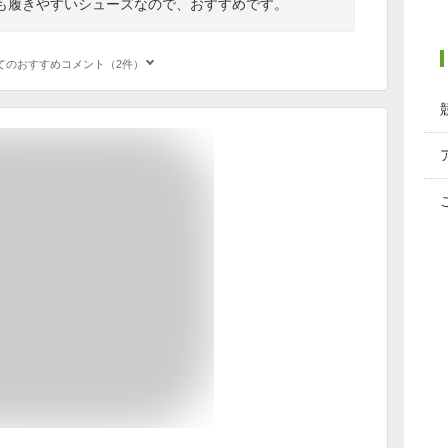
も履きやすいシューズなので、おすすめです。
てのおすすめコメント（2件）