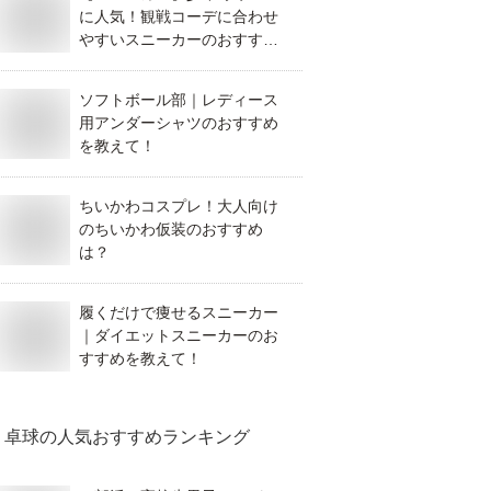
に人気！観戦コーデに合わせ
やすいスニーカーのおすすめ
は？
ソフトボール部｜レディース
用アンダーシャツのおすすめ
を教えて！
ちいかわコスプレ！大人向け
のちいかわ仮装のおすすめ
は？
履くだけで痩せるスニーカー
｜ダイエットスニーカーのお
すすめを教えて！
卓球
の人気おすすめランキング