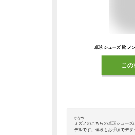
この
かなめ
ミズノのこちらの卓球シューズ
デルです。値段もお手頃でデザ