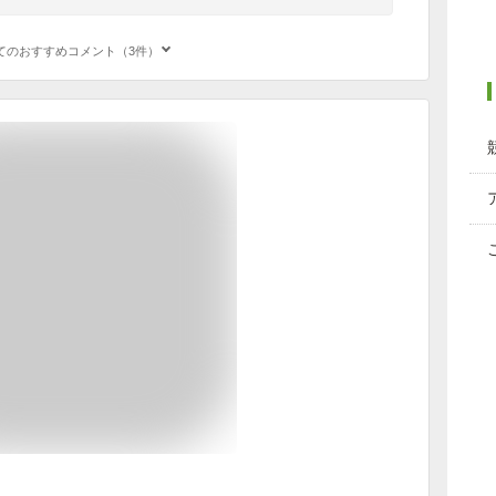
てのおすすめコメント（3件）