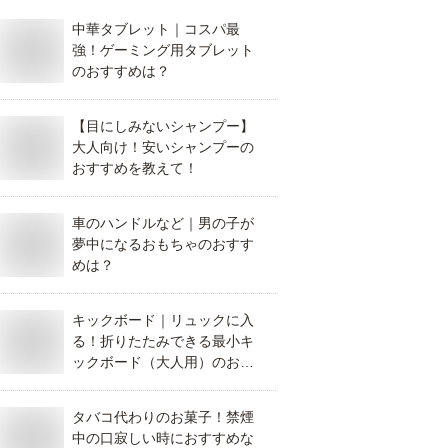
中華タブレット｜コスパ最
強！ゲーミング用タブレット
のおすすめは？
【目にしみないシャンプー】
大人向け！安いシャンプーの
おすすめを教えて！
車のハンドルなど｜男の子が
夢中になるおもちゃのおすす
めは？
キックボード｜リュックに入
る！折りたたみできる最小キ
ックボード（大人用）のおす
すめを教えて！
タバコ代わりのお菓子！禁煙
中の口寂しい時におすすめな