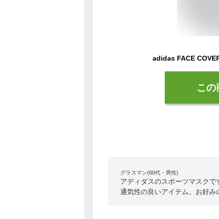
この
グラスマン(60代・男性)
アディダスのスポーツマスクで
通気性の良いアイテム。お好み