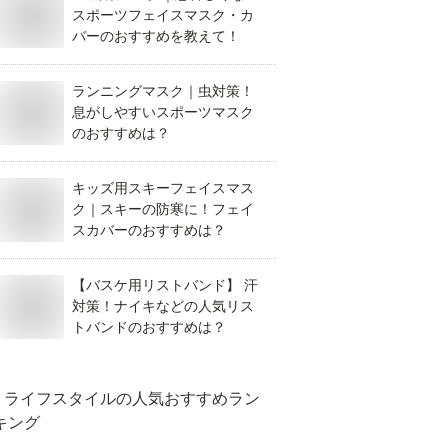
スポーツフェイスマスク・カ
バーのおすすめを教えて！
ランニングマスク｜虫対策！
息がしやすいスポーツマスク
のおすすめは？
キッズ用スキーフェイスマス
ク｜スキーの防寒に！フェイ
スカバーのおすすめは？
【バスケ用リストバンド】 汗
対策！ナイキなどの人気リス
トバンドのおすすめは？
ライフスタイル
の人気おすすめラン
キング