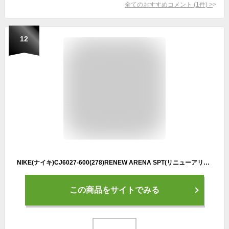
全てのおすすめコメント
(
1
件)
>
12
NIKE(ナイキ)CJ6027-600(278)RENEW ARENA SPT(リニューアリーナSPT)スニーカー
この商品をサイトでみる