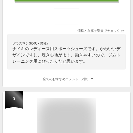
価格と在庫を
楽天
でチェック
>>
グラスマン(60代・男性)
ナイキのレディース用スポーツシューズです。かわいいデ
ザインですし、履き心地がよく、動きやすいので、ジムト
レーニング用にぴったりだと思います。
全てのおすすめコメント（2件）
3