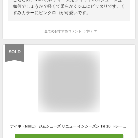
如何でしょうか？軽くて柔らかくジムにピッタリです。く
すみカラーにピンクロゴが可愛いです。
全てのおすすめコメント（7件）
SOLD
ナイキ（NIKE） ジムシューズ リニュー インシーズン TR 10 トレーニングシューズ CK2576-501 スニーカー （レディース）