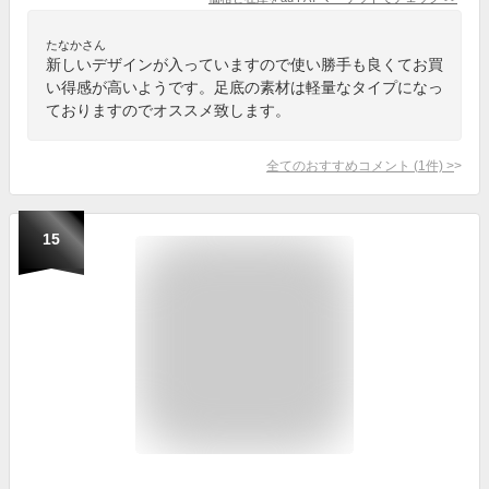
たなかさん
新しいデザインが入っていますので使い勝手も良くてお買
い得感が高いようです。足底の素材は軽量なタイプになっ
ておりますのでオススメ致します。
全てのおすすめコメント
(
1
件)
>
15