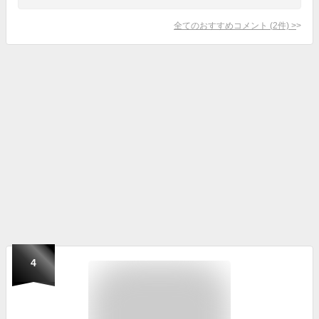
全てのおすすめコメント
(
2
件)
>
4