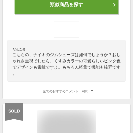
類似商品を探す
だんご鼻
こちらの、ナイキのジムシューズは如何でしょうか？おし
ゃれさ重視でしたら、くすみカラーの可愛らしいピンク色
でデザインも素敵ですよ。もちろん軽量で機能も抜群です
。
全てのおすすめコメント（4件）
SOLD