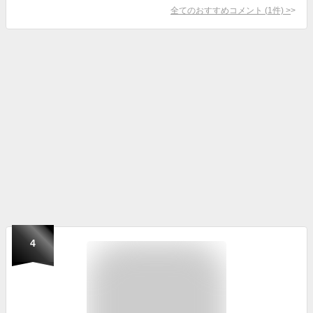
全てのおすすめコメント
(
1
件)
>
4