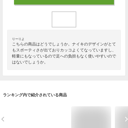
りーりよ
こちらの商品はどうでしょうか。ナイキのデザインがとて
もスポーティさが出ておりカッコよくてなっていますし、
軽量にもなっているので足への負担もなく使いやすいので
はないでしょうか。
ランキング内で紹介されている商品