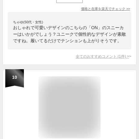
価格と在庫を
楽天
でチェック
>>
ちゃゆ(50代・女性)
おしゃれで可愛いデザインのこちらの「ON」のスニーカ
ーはいかがでしょう？ユニークで個性的なデザインが素敵
ですね。履いてるだけでテンションも上がりそうです。
全てのおすすめコメント
(
1
件)
>
10