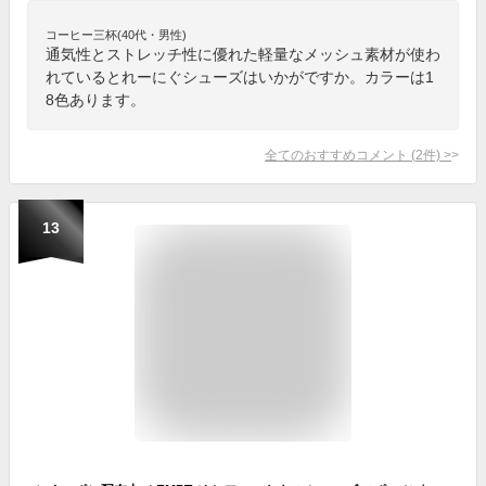
コーヒー三杯(40代・男性)
通気性とストレッチ性に優れた軽量なメッシュ素材が使わ
れているとれーにぐシューズはいかがですか。カラーは1
8色あります。
全てのおすすめコメント
(
2
件)
>
13