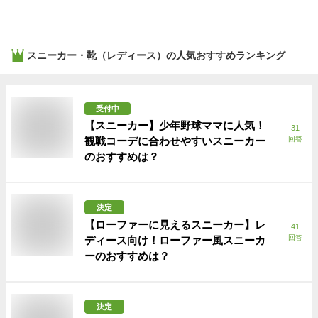
スニーカー・靴（レディース）
の人気おすすめランキング
受付中
【スニーカー】少年野球ママに人気！
31
観戦コーデに合わせやすいスニーカー
回答
のおすすめは？
決定
【ローファーに見えるスニーカー】レ
41
回答
ディース向け！ローファー風スニーカ
ーのおすすめは？
決定