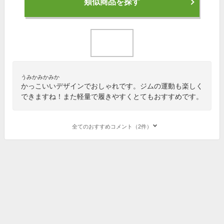
類似商品を探す
うみかみかみか
かっこいいデザインでおしゃれです。ジムの運動も楽しく
できますね！また軽量で履きやすくとてもおすすめです。
全てのおすすめコメント（2件）