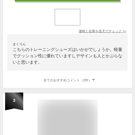
価格と在庫を
楽天
でチェック
>>
まくりん
こちらのトレーニングシューズはいかがでしょうか。軽量
でクッション性に優れていますしデザインも人とかぶらな
いと思います。
全てのおすすめコメント（2件）
3