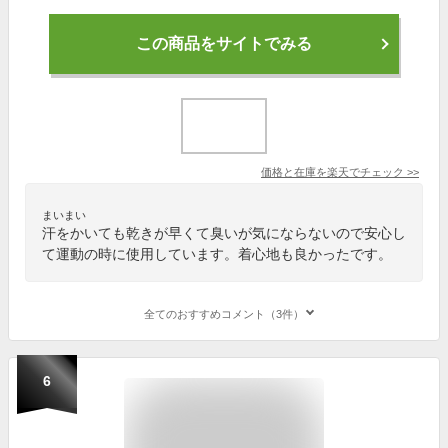
この商品をサイトでみる
価格と在庫を
楽天
でチェック
>>
まいまい
汗をかいても乾きが早くて臭いが気にならないので安心し
て運動の時に使用しています。着心地も良かったです。
全てのおすすめコメント（3件）
6