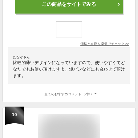
この商品をサイトでみる
価格と在庫を
楽天
でチェック
>>
たなかさん
比較的薄いデザインになっていますので、使いやすくてど
なたでもお使い頂けますよ。短パンなどにも合わせて頂け
ます。
全てのおすすめコメント（2件）
10