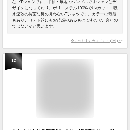
ないTシャツです。半袖・無地のシンプルでオシャレなデ
ザインになっており、ポリエステル100%でUVカット・吸
水速乾の抗菌防臭の臭わないTシャツです。カラーの種類
もあり、コスト的にもお得感のあるものですので、良いの
ではないかと思います。
全てのおすすめコメント
(
1
件)
>
12