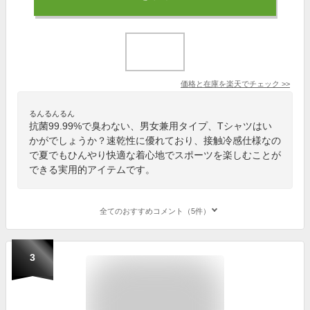
価格と在庫を
楽天
でチェック
>>
るんるんるん
抗菌99.99%で臭わない、男女兼用タイプ、Tシャツはい
かがでしょうか？速乾性に優れており、接触冷感仕様なの
で夏でもひんやり快適な着心地でスポーツを楽しむことが
できる実用的アイテムです。
全てのおすすめコメント（5件）
3