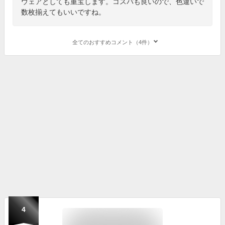
ウェアとしても重宝します。コスパも良いので、色違いで
数枚揃えてもいいですね。
全てのおすすめコメント（4件）
4