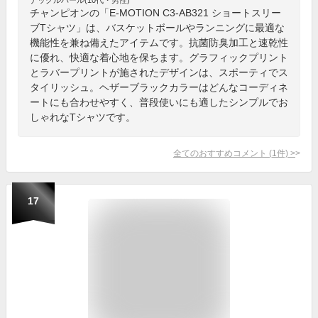
チャンピオンの「E-MOTION C3-AB321 ショートスリー
ブTシャツ」は、バスケットボールやランニングに最適な
機能性を兼ね備えたアイテムです。抗菌防臭加工と速乾性
に優れ、快適な着心地を保ちます。グラフィックプリント
とラバープリントが施されたデザインは、スポーティでス
タイリッシュ。ヘザーブラックカラーはどんなコーディネ
ートにも合わせやすく、普段使いにも適したシンプルでお
しゃれなTシャツです。
全てのおすすめコメント
(
1
件)
>
17