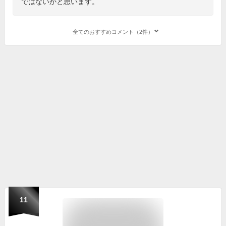
ではないかと思います。
全てのおすすめコメント（2件）
11