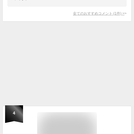
全てのおすすめコメント
(
1
件)
>
4