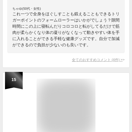
ちゃゆ(50代・女性)
これ一つで全身をほぐしすことも鍛えることもできるトリ
ガーポイントのフォームローラーはいかがでしょう？隙間
時間にこの上に寝転んだりコロコロと転がしてるだけで筋
肉が柔らかくなり体の凝りがなくなって動きやすい体を手
に入れることができる手軽な健康グッズです。自分で加減
ができるので負担が少ないのも良いです。
全てのおすすめコメント
(
4
件)
>
15