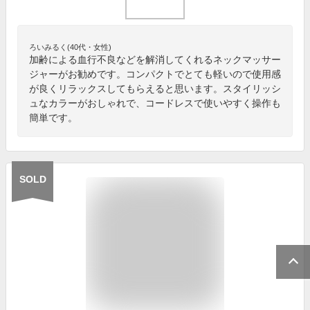
ろいみるく(40代・女性)
加齢による血行不良などを解消してくれるネックマッサー
ジャーがお勧めです。コンパクトでとても軽いので使用感
が良くリラックスしてもらえると思います。スタイリッシ
ュなカラーがおしゃれで、コードレスで使いやすく操作も
簡単です。
SOLD