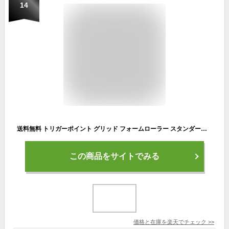
14
送料無料 トリガーポイント グリッド フォームローラー スタンダードモデル トレーニング
この商品をサイトでみる
価格と在庫を
楽天
でチェック
>>