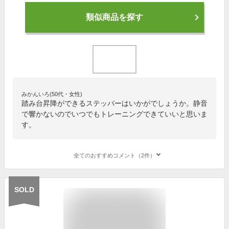
類似商品を探す
みかんいろ(50代・女性)
踏み台昇降ができるステッパーはいかがでしょうか。静音
で響かないのでいつでもトレーニングできていいと思いま
す。
全てのおすすめコメント（2件）
SOLD