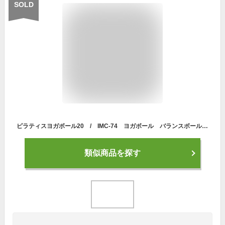
SOLD
ピラティスヨガボール20 / IMC-74 ヨガボール バランスボール フィットネスボール 体幹強化 【メール便送料無料】
類似商品を探す