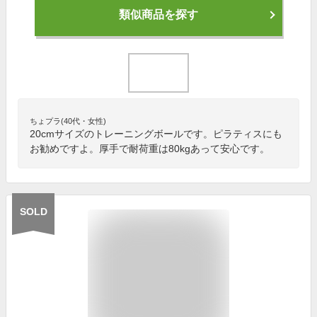
類似商品を探す
ちょプラ(40代・女性)
20cmサイズのトレーニングボールです。ピラティスにも
お勧めですよ。厚手で耐荷重は80kgあって安心です。
SOLD