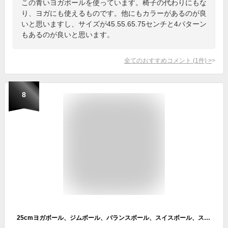
この青いヨガボールを使っています。椅子の代わりにもな
り、ヨガにも使えるものです。他にもカラーがあるのが良
いと思いますし、サイズが45.55.65.75センチと4パターン
もあるのが良いと思います。
全てのおすすめコメント
(
1
件)
>
8
25cmヨガボール、ジムボール、バランスボール、スイスボール、スポーツボール、座っているボール、妊娠ボール、ピラティス、体操、腹部トレーニング、ホームオフィス,赤