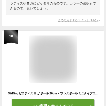
ラティスやヨガにピッタリのものです。カラーの選択もで
きるので、良いでしょう。
全てのおすすめコメント
(
1
件)
>
10
O&Ding ピラティス ヨガ ボール 20cm バランスボール ミニタイプ 2 個セット (ブルー)