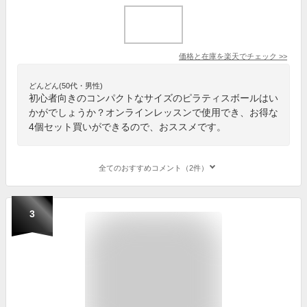
価格と在庫を
楽天
でチェック
>>
どんどん(50代・男性)
初心者向きのコンパクトなサイズのピラティスボールはい
かがでしょうか？オンラインレッスンで使用でき、お得な
4個セット買いができるので、おススメです。
全てのおすすめコメント（2件）
3