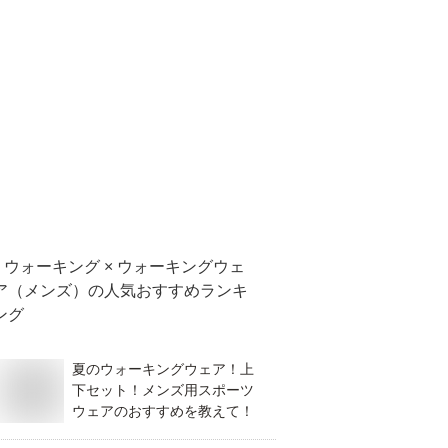
ウォーキング × ウォーキングウェ
ア（メンズ）
の人気おすすめランキ
ング
夏のウォーキングウェア！上
下セット！メンズ用スポーツ
ウェアのおすすめを教えて！