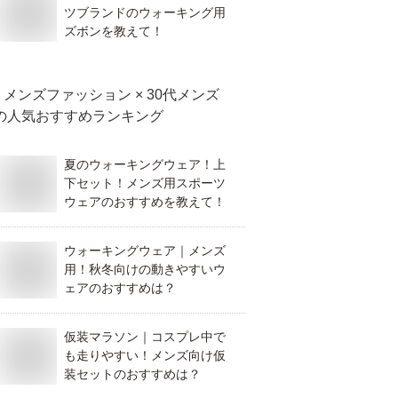
ツブランドのウォーキング用
ズボンを教えて！
メンズファッション × 30代メンズ
の人気おすすめランキング
夏のウォーキングウェア！上
下セット！メンズ用スポーツ
ウェアのおすすめを教えて！
ウォーキングウェア｜メンズ
用！秋冬向けの動きやすいウ
ェアのおすすめは？
仮装マラソン｜コスプレ中で
も走りやすい！メンズ向け仮
装セットのおすすめは？