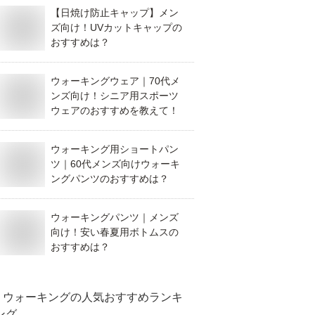
【日焼け防止キャップ】メン
ズ向け！UVカットキャップの
おすすめは？
ウォーキングウェア｜70代メ
ンズ向け！シニア用スポーツ
ウェアのおすすめを教えて！
ウォーキング用ショートパン
ツ｜60代メンズ向けウォーキ
ングパンツのおすすめは？
ウォーキングパンツ｜メンズ
向け！安い春夏用ボトムスの
おすすめは？
ウォーキング
の人気おすすめランキ
ング