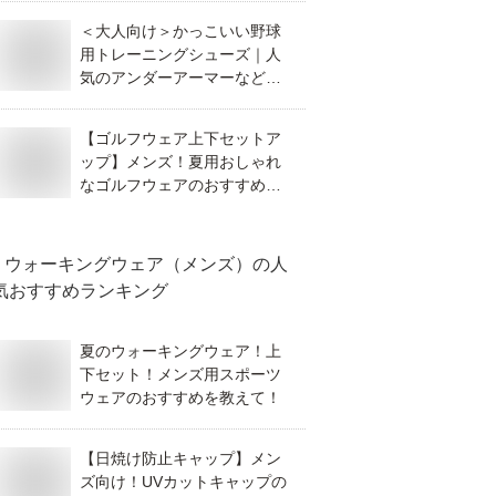
＜大人向け＞かっこいい野球
用トレーニングシューズ｜人
気のアンダーアーマーなど人
気ブランドのおすすめは？
【ゴルフウェア上下セットア
ップ】メンズ！夏用おしゃれ
なゴルフウェアのおすすめ
は？
ウォーキングウェア（メンズ）
の人
気おすすめランキング
夏のウォーキングウェア！上
下セット！メンズ用スポーツ
ウェアのおすすめを教えて！
【日焼け防止キャップ】メン
ズ向け！UVカットキャップの