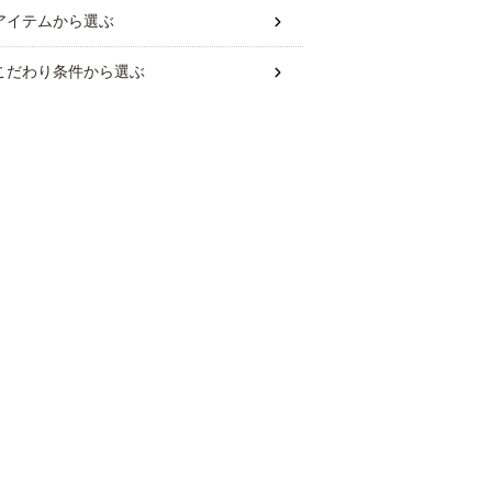
アイテム
から選ぶ
こだわり条件
から選ぶ