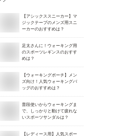
【アシックススニーカー】マ
ジックテープのメンズ用スニ
ーカーのおすすめは？
足太さんに！ウォーキング用
のスポーツレギンスのおすす
めは？
【ウォーキングポーチ】メン
ズ向け！人気ウォーキングバ
ッグのおすすめは？
普段使いからウォーキングま
で、しっかりと動けて疲れな
いスポーツサンダルは？
【レディース用】人気スポー