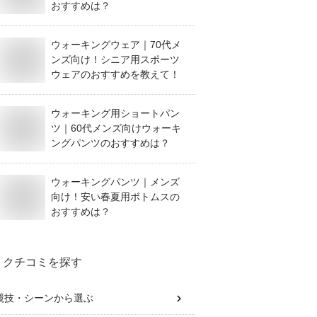
おすすめは？
ウォーキングウェア｜70代メ
ンズ向け！シニア用スポーツ
ウェアのおすすめを教えて！
ウォーキング用ショートパン
ツ｜60代メンズ向けウォーキ
ングパンツのおすすめは？
ウォーキングパンツ｜メンズ
向け！安い春夏用ボトムスの
おすすめは？
クチコミを探す
競技・シーン
から選ぶ