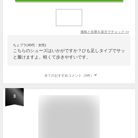
価格と在庫を
楽天
でチェック
>>
ちょプラ(40代・女性)
こちらのシューズはいかがですか？ひも足しタイプでサッ
と履けますよ。軽くて歩きやすいです。
全てのおすすめコメント（5件）
3