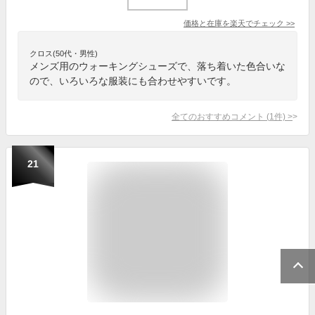
価格と在庫を
楽天
でチェック
>>
クロス(50代・男性)
メンズ用のウォーキングシューズで、落ち着いた色合いな
ので、いろいろな服装にも合わせやすいです。
全てのおすすめコメント
(
1
件)
>
21