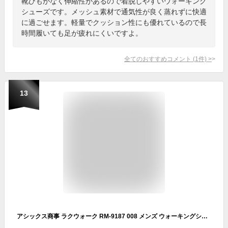
靴ひもがなく伸縮性があるので着脱しやすいウォーキング
シューズです。メッシュ素材で通気性が良く蒸れずに快適
に過ごせます。軽量でクッション性にも優れているので長
時間履いても足が疲れにくいですよ。
全てのおすすめコメント
(
1
件)
>
13
アシックス商事 ラクウォーク RM-9187 008 メンズ ウォーキングシューズ スリッポン リハビリシューズ 4E