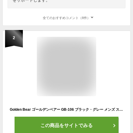
全てのおすすめコメント（8件）
2
Golden Bear ゴールデンベアー GB-106 ブラック・グレー メンズ スニーカー スリップオン シューズ 靴 紐なし靴 黒 GB106
この商品をサイトでみる