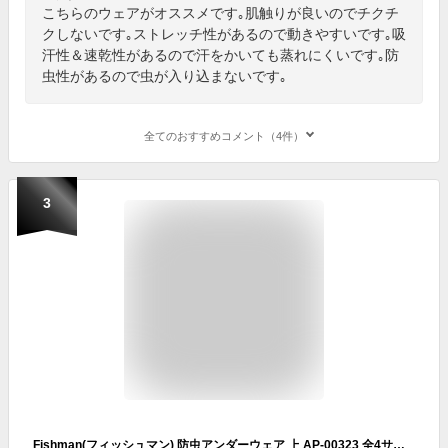
こちらのウェアがオススメです｡肌触りが良いのでチクチ
クしないです｡ストレッチ性があるので動きやすいです｡吸
汗性＆速乾性があるので汗をかいても蒸れにくいです｡防
虫性があるので虫が入り込まないです｡
全てのおすすめコメント（4件）
3
Fishman(フィッシュマン) 防虫アンダーウェア 上 AP-00323 全4サイズ