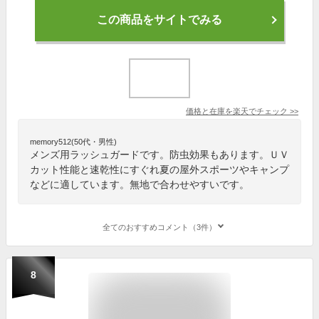
この商品をサイトでみる
価格と在庫を
楽天
でチェック
>>
memory512(50代・男性)
メンズ用ラッシュガードです。防虫効果もあります。ＵＶ
カット性能と速乾性にすぐれ夏の屋外スポーツやキャンプ
などに適しています。無地で合わせやすいです。
全てのおすすめコメント（3件）
8