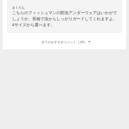
まくりん
こちらのフィッシュマンの防虫アンダーウェアはいかがで
しょうか。長袖で虫からしっかりガードしてくれますよ。
4サイズから選べます。
全てのおすすめコメント（2件）