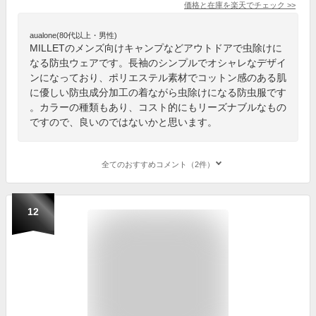
価格と在庫を
楽天
でチェック
>>
aualone(80代以上・男性)
MILLETのメンズ向けキャンプなどアウトドアで虫除けに
なる防虫ウェアです。長袖のシンプルでオシャレなデザイ
ンになっており、ポリエステル素材でコットン感のある肌
に優しい防虫成分加工の着ながら虫除けになる防虫服です
。カラーの種類もあり、コスト的にもリーズナブルなもの
ですので、良いのではないかと思います。
全てのおすすめコメント（2件）
12