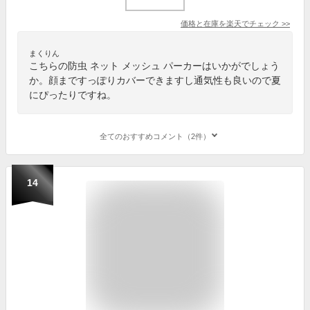
価格と在庫を
楽天
でチェック
>>
まくりん
こちらの防虫 ネット メッシュ パーカーはいかがでしょう
か。顔まですっぽりカバーできますし通気性も良いので夏
にぴったりですね。
全てのおすすめコメント（2件）
14