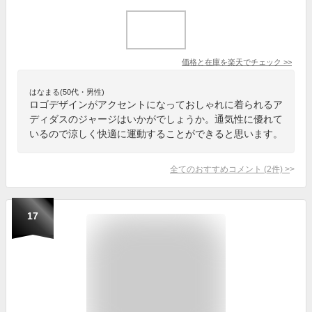
価格と在庫を
楽天
でチェック
>>
はなまる(50代・男性)
ロゴデザインがアクセントになっておしゃれに着られるア
ディダスのジャージはいかがでしょうか。通気性に優れて
いるので涼しく快適に運動することができると思います。
全てのおすすめコメント
(
2
件)
>
17