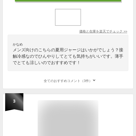
価格と在庫を
楽天
でチェック
>>
かなめ
メンズ向けのこちらの夏用ジャージはいかがでしょう？接
触冷感なのでひんやりしてとても気持ちがいいです。薄手
でとても涼しいのでおすすめです！
全てのおすすめコメント（3件）
3