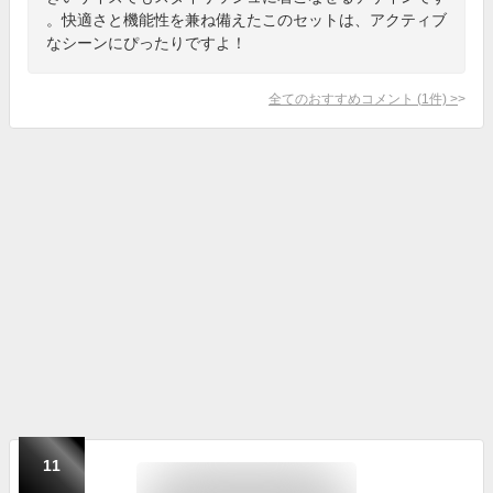
。快適さと機能性を兼ね備えたこのセットは、アクティブ
なシーンにぴったりですよ！
全てのおすすめコメント
(
1
件)
>
11