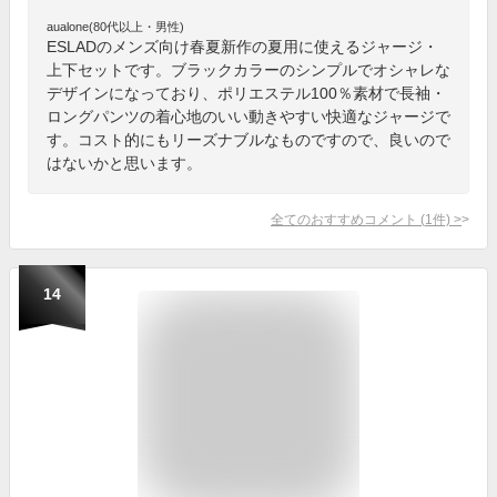
aualone(80代以上・男性)
ESLADのメンズ向け春夏新作の夏用に使えるジャージ・
上下セットです。ブラックカラーのシンプルでオシャレな
デザインになっており、ポリエステル100％素材で長袖・
ロングパンツの着心地のいい動きやすい快適なジャージで
す。コスト的にもリーズナブルなものですので、良いので
はないかと思います。
全てのおすすめコメント
(
1
件)
>
14