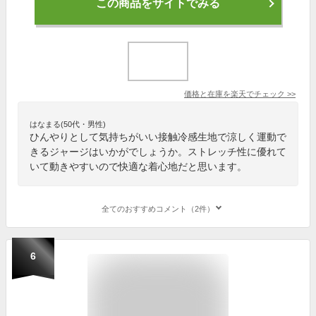
この商品をサイトでみる
価格と在庫を
楽天
でチェック
>>
はなまる(50代・男性)
ひんやりとして気持ちがいい接触冷感生地で涼しく運動で
きるジャージはいかがでしょうか。ストレッチ性に優れて
いて動きやすいので快適な着心地だと思います。
全てのおすすめコメント（2件）
6