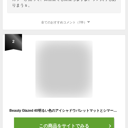
りまうｓ。
全てのおすすめコメント（7件）
2
Beauty Glazed 40明るい色のアイシャドウパレットマットとシマーブレンドアイシャドウキラキラメタリック防水滑らかなパウダーナチュラルブリリアントアーティストアイメイクパレット (#01)
この商品をサイトでみる