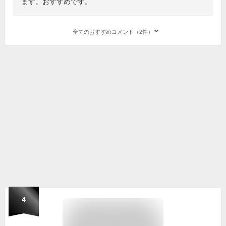
ます。おすすめです。
全てのおすすめコメント（2件）
4