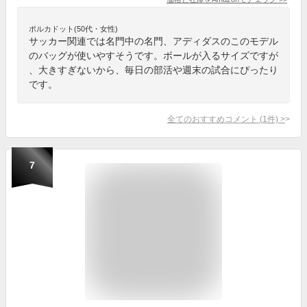
ポルカドット(50代・女性)
サッカー関連では名門中の名門、アディダスのこのモデル
のバッグが使いやすそうです。ボールが入るサイズですが
、大きすぎないから、毎日の部活や週末の試合にぴったり
です。
全てのおすすめコメント
(
1
件)
>
7