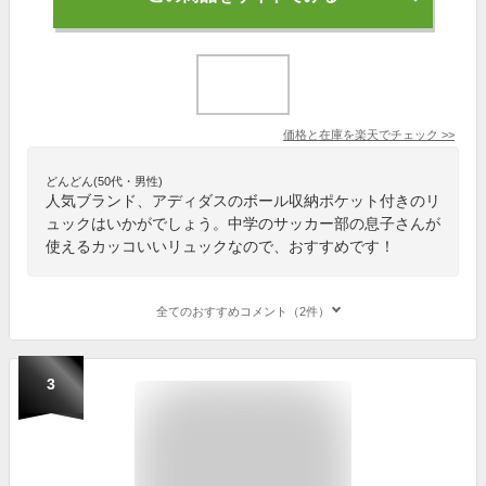
価格と在庫を
楽天
でチェック
>>
どんどん(50代・男性)
人気ブランド、アディダスのボール収納ポケット付きのリ
ュックはいかがでしょう。中学のサッカー部の息子さんが
使えるカッコいいリュックなので、おすすめです！
全てのおすすめコメント（2件）
3