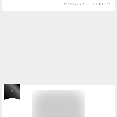
全てのおすすめコメント
(
4
件)
>
16