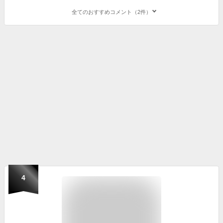
全てのおすすめコメント（2件）
4