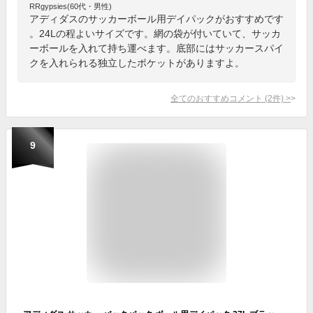
RRgypsies(60代・男性)
アディダスのサッカーボール用デイパックがおすすめです
。24Lの程よいサイズです。網の袋が付いていて、サッカ
ーボールを入れて持ち運べます。底部にはサッカースパイ
クを入れられる独立したポケットがありますよ。
全てのおすすめコメント
(
2
件)
>
9