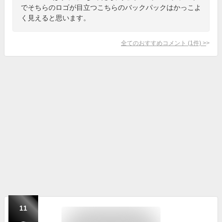
でそちらのロゴが目立つこちらのバックパックはかっこよ
く見えると思います。
全てのおすすめコメント
(
1
件)
>
11