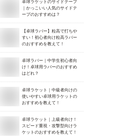
卓球ラケットのサイドテープ
｜かっこいい人気のサイドテ
ープのおすすめは？
【卓球ラバー】粒高で打ちや
すい！初心者向け粒高ラバー
のおすすめを教えて！
卓球ラバー｜中学生初心者向
け！卓球用ラバーのおすすめ
はどれ？
卓球ラケット｜中級者向けの
使いやすい卓球用ラケットの
おすすめを教えて！
卓球ラケット｜上級者向け！
スピード重視・攻撃型向けラ
ケットのおすすめを教えて！