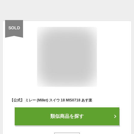
SOLD
【公式】 ミレー (Millet) スイウ 18 MIS0718 あす楽
類似商品を探す