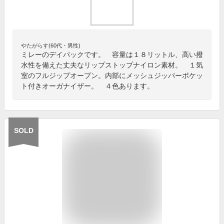
やたがらす(60代・男性)
ミレーのデイパックです。 容量は１８リットル、高い撥
水性を備えた丈夫なリップストップナイロン素材。 １気
室のフルジップオープン。内部にメッシュジッパーポケッ
ト付きオーガナイザー。 ４色あります。
SOLD