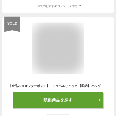
全てのおすすめコメント（2件）
SOLD
【全品20％オフクーポン！】 トラベルリュック 【即納】 バッグ リュック レディース トラベルバッグ バックパック 旅行 ジム スポーツ
類似商品を探す