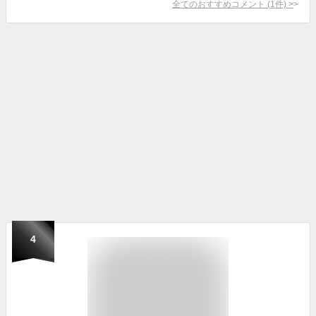
全てのおすすめコメント
(
1
件)
>
4