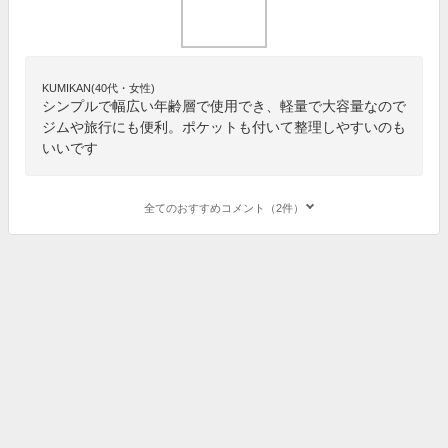
KUMIKAN(40代・女性)
シンプルで幅広い年齢層で使用でき、軽量で大容量なので
ジムや旅行にも便利。ポケットも付いて整理しやすいのも
いいです
全てのおすすめコメント（2件）