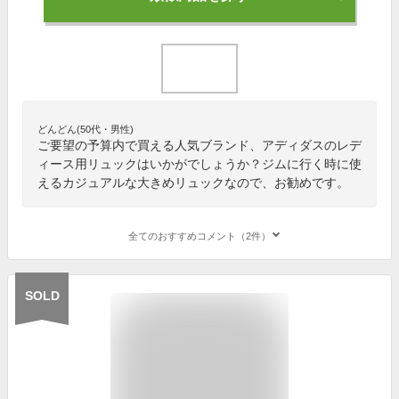
どんどん(50代・男性)
ご要望の予算内で買える人気ブランド、アディダスのレデ
ィース用リュックはいかがでしょうか？ジムに行く時に使
えるカジュアルな大きめリュックなので、お勧めです。
全てのおすすめコメント（2件）
SOLD