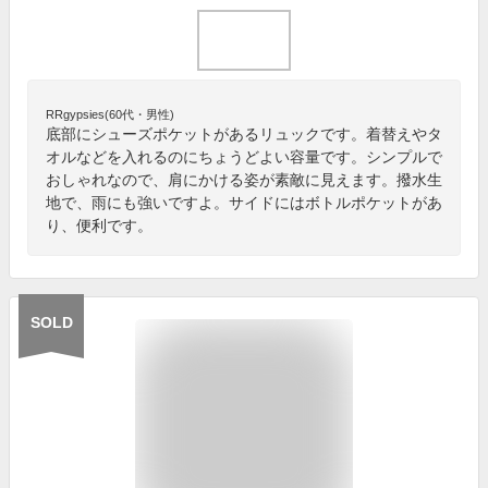
RRgypsies(60代・男性)
底部にシューズポケットがあるリュックです。着替えやタ
オルなどを入れるのにちょうどよい容量です。シンプルで
おしゃれなので、肩にかける姿が素敵に見えます。撥水生
地で、雨にも強いですよ。サイドにはボトルポケットがあ
り、便利です。
SOLD