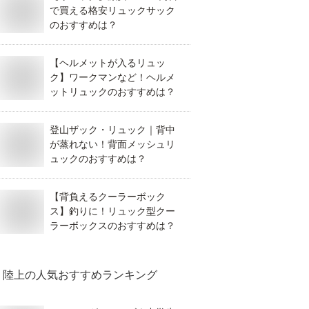
で買える格安リュックサック
のおすすめは？
【ヘルメットが入るリュッ
ク】ワークマンなど！ヘルメ
ットリュックのおすすめは？
登山ザック・リュック｜背中
が蒸れない！背面メッシュリ
ュックのおすすめは？
【背負えるクーラーボック
ス】釣りに！リュック型クー
ラーボックスのおすすめは？
陸上
の人気おすすめランキング