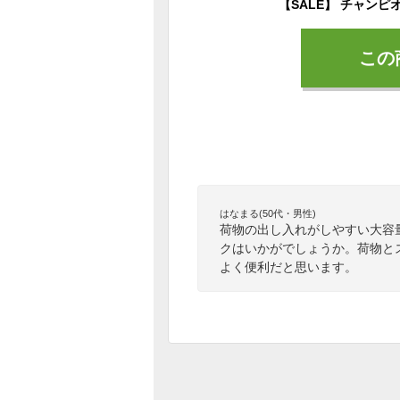
この
はなまる(50代・男性)
荷物の出し入れがしやすい大容
クはいかがでしょうか。荷物と
よく便利だと思います。