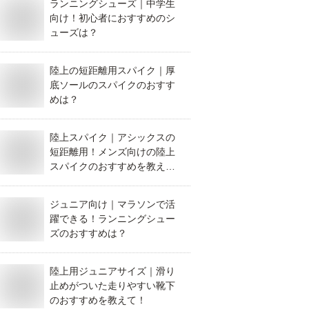
ランニングシューズ｜中学生
向け！初心者におすすめのシ
ューズは？
陸上の短距離用スパイク｜厚
底ソールのスパイクのおすす
めは？
陸上スパイク｜アシックスの
短距離用！メンズ向けの陸上
スパイクのおすすめを教え
て！
ジュニア向け｜マラソンで活
躍できる！ランニングシュー
ズのおすすめは？
陸上用ジュニアサイズ｜滑り
止めがついた走りやすい靴下
のおすすめを教えて！