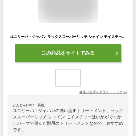
ユニリーバ・ジャパン ラックススーパーリッチ シャイン モイスチャー とろとろ 保湿 トリートメント300g| ヘアトリートメント ダメージケア ヘアマスク 傷んだ髪 トリートメント 洗い流すトリートメント 保湿 ツヤ
この商品をサイトでみる
価格と在庫を
楽天
でチェック
>>
どんどん(50代・男性)
ユニリーバ・ジャパンの洗い流すトリートメント、ラック
ススーパーリッチ シャイン モイスチャーはいかがですか
。パーマで傷んだ髪用のトリートメントなので、おすすめ
です。