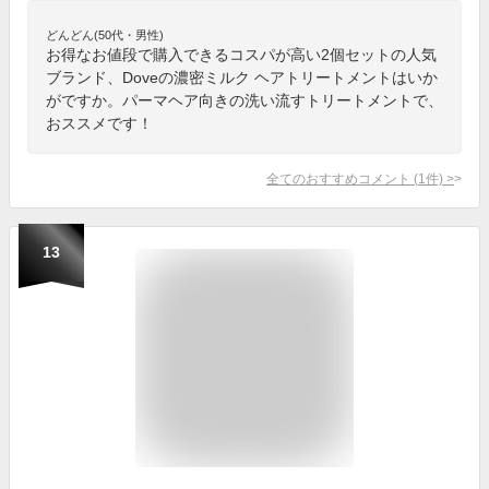
どんどん(50代・男性)
お得なお値段で購入できるコスパが高い2個セットの人気
ブランド、Doveの濃密ミルク ヘアトリートメントはいか
がですか。パーマヘア向きの洗い流すトリートメントで、
おススメです！
全てのおすすめコメント
(
1
件)
>
13