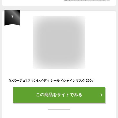
7
[シズージュ] スキンレメディ シールドシャインマスク 200g
この商品をサイトでみる