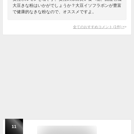
大豆きな粉はいかがでしょうか？大豆イソフラボンが豊富
で健康的なきな粉なので、オススメですよ。
全てのおすすめコメント
(
1
件)
>
11