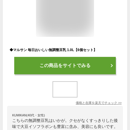
◆マルサン 毎日おいしい無調整豆乳 1.0L【6個セット】
この商品をサイトでみる
価格と在庫を
楽天
でチェック
>>
KUMIKAN(40代・女性)
こちらの無調整豆乳はいかが。クセがなくすっきりした後
味で大豆イソフラボンも豊富に含み、美容にも良いです。