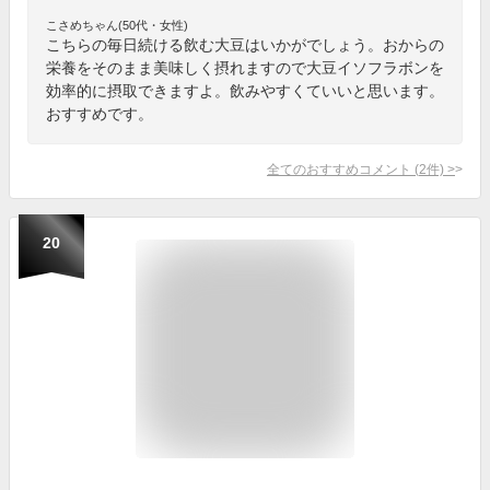
こさめちゃん(50代・女性)
こちらの毎日続ける飲む大豆はいかがでしょう。おからの
栄養をそのまま美味しく摂れますので大豆イソフラボンを
効率的に摂取できますよ。飲みやすくていいと思います。
おすすめです。
全てのおすすめコメント
(
2
件)
>
20