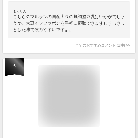
まくりん
こちらのマルサンの国産大豆の無調整豆乳はいかがでしょ
うか。大豆イソフラボンを手軽に摂取できますしすっきり
とした味で飲みやすいですよ。
全てのおすすめコメント
(
2
件)
>
5