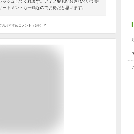
レッシュしてくれます。アミノ酸も配合されていて髪
リートメントも一緒なのでお得だと思います。
てのおすすめコメント（2件）