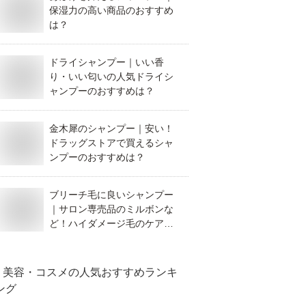
保湿力の高い商品のおすすめ
は？
ドライシャンプー｜いい香
り・いい匂いの人気ドライシ
ャンプーのおすすめは？
金木犀のシャンプー｜安い！
ドラッグストアで買えるシャ
ンプーのおすすめは？
ブリーチ毛に良いシャンプー
｜サロン専売品のミルボンな
ど！ハイダメージ毛のケアシ
ャンプーのおすすめは？
美容・コスメ
の人気おすすめランキ
ング