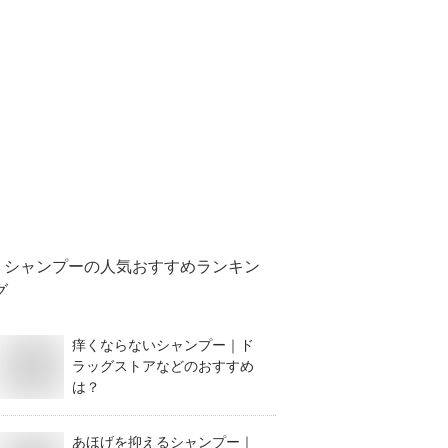
シャンプー
の人気おすすめランキン
グ
痒くならないシャンプー｜ド
ラッグストアなどのおすすめ
は？
あほげを抑えるシャンプー｜