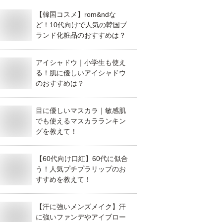
【韓国コスメ】rom&ndな
ど！10代向けで人気の韓国ブ
ランド化粧品のおすすめは？
アイシャドウ｜小学生も使え
る！肌に優しいアイシャドウ
のおすすめは？
目に優しいマスカラ｜敏感肌
でも使えるマスカラランキン
グを教えて！
【60代向け口紅】60代に似合
う！人気プチプラリップのお
すすめを教えて！
【汗に強いメンズメイク】汗
に強いファンデやアイブロー