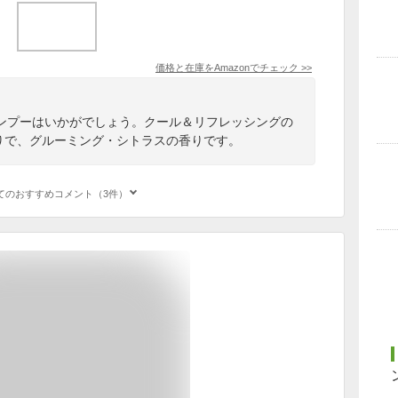
価格と在庫を
Amazon
でチェック
>>
ンプーはいかがでしょう。クール＆リフレッシングの
入りで、グルーミング・シトラスの香りです。
てのおすすめコメント（3件）