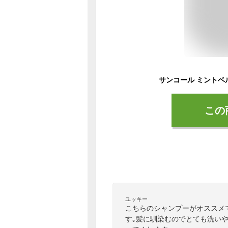
この
ユッキー
こちらのシャンプーがオススメ
す｡髪に馴染むのでとても洗い