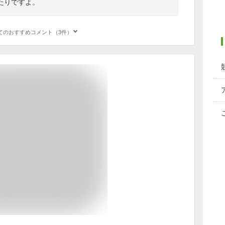
たりですよ。
てのおすすめコメント（3件）