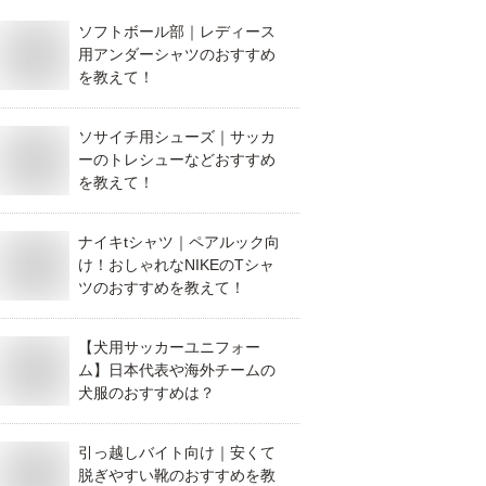
ソフトボール部｜レディース
用アンダーシャツのおすすめ
を教えて！
ソサイチ用シューズ｜サッカ
ーのトレシューなどおすすめ
を教えて！
ナイキtシャツ｜ペアルック向
け！おしゃれなNIKEのTシャ
ツのおすすめを教えて！
【犬用サッカーユニフォー
ム】日本代表や海外チームの
犬服のおすすめは？
引っ越しバイト向け｜安くて
脱ぎやすい靴のおすすめを教