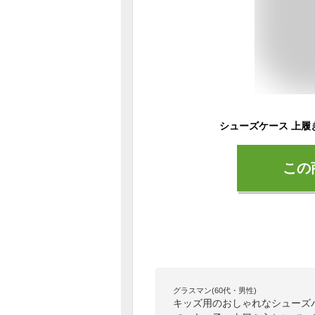
この
グラスマン(60代・男性)
キッズ用のおしゃれなシューズ