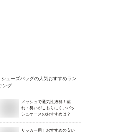
シューズバッグ
の人気おすすめラン
キング
メッシュで通気性抜群！蒸
れ・臭いがこもりにくいバッ
シュケースのおすすめは？
サッカー用！おすすめの安い