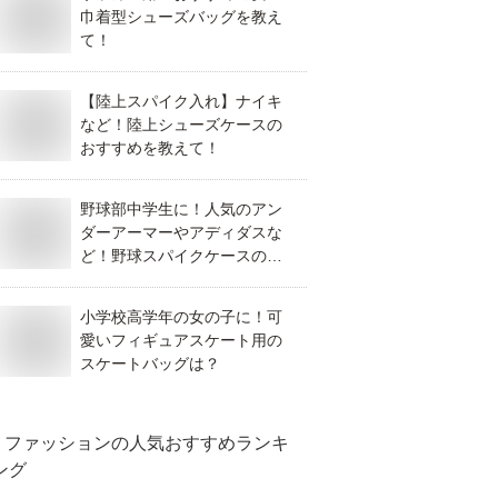
巾着型シューズバッグを教え
て！
【陸上スパイク入れ】ナイキ
など！陸上シューズケースの
おすすめを教えて！
野球部中学生に！人気のアン
ダーアーマーやアディダスな
ど！野球スパイクケースのお
すすめは？
小学校高学年の女の子に！可
愛いフィギュアスケート用の
スケートバッグは？
ファッション
の人気おすすめランキ
ング