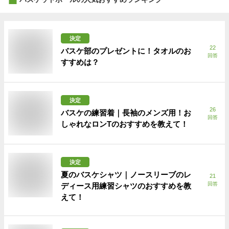
決定
22
バスケ部のプレゼントに！タオルのお
回答
すすめは？
決定
26
バスケの練習着｜長袖のメンズ用！お
回答
しゃれなロンTのおすすめを教えて！
決定
夏のバスケシャツ｜ノースリーブのレ
21
回答
ディース用練習シャツのおすすめを教
えて！