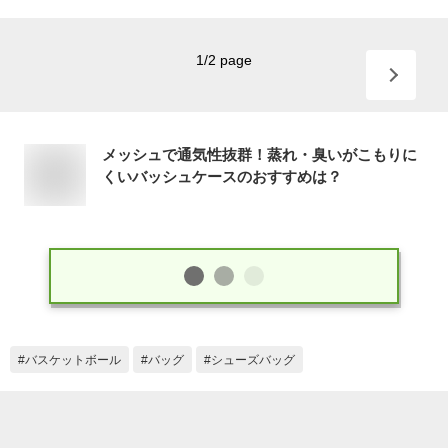
1
/
2
page
メッシュで通気性抜群！蒸れ・臭いがこもりに
くいバッシュケースのおすすめは？
バスケットボール
バッグ
シューズバッグ