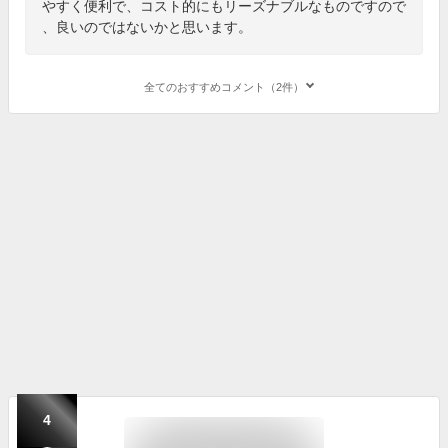
やすく便利で、コスト的にもリーズナブルなものですので
、良いのではないかと思います。
全てのおすすめコメント（2件）
4