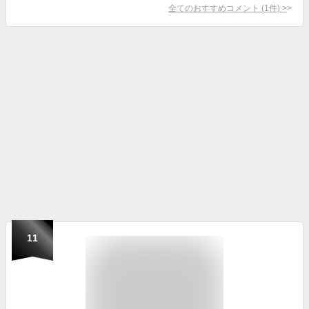
全てのおすすめコメント
(
1
件)
>
11