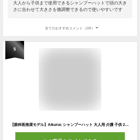
大人から子供まで使用できるシャンプーハットで頭の大き
さに合わせて大きさを微調整できるので使いやすいです
全てのおすすめコメント（2件）
5
【眼科医推奨モデル】Aikuruc シャンプーハット 大人用 介護 子供 21段階サイズ調整 (ブルー×ホワイト)