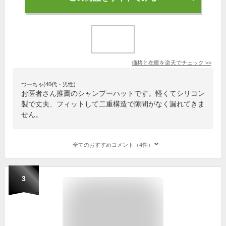
価格と在庫を
楽天
でチェック
>>
つーちゃ(40代・男性)
お医者さん推薦のシャンプーハットです。軽くてシリコン
製で丈夫、フィットして二重構造で隙間がなく漏れてきま
せん。
全てのおすすめコメント（4件）
3