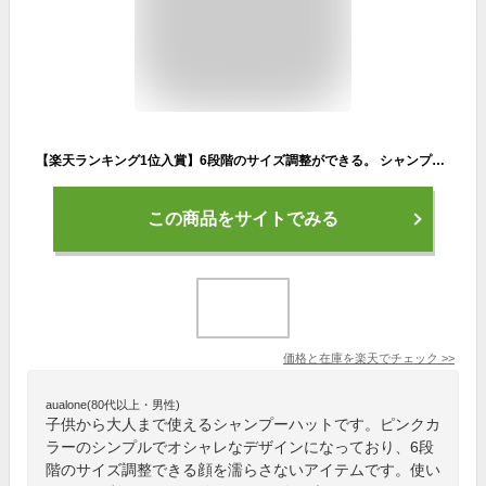
【楽天ランキング1位入賞】6段階のサイズ調整ができる。 シャンプーハット 子供から大人まで使える( ピンク)
この商品をサイトでみる
価格と在庫を
楽天
でチェック
>>
aualone(80代以上・男性)
子供から大人まで使えるシャンプーハットです。ピンクカ
ラーのシンプルでオシャレなデザインになっており、6段
階のサイズ調整できる顔を濡らさないアイテムです。使い