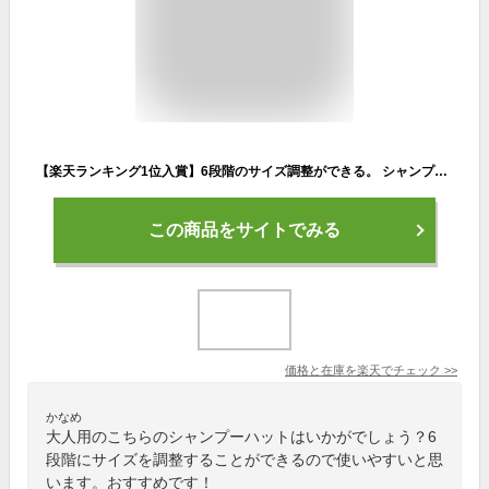
【楽天ランキング1位入賞】6段階のサイズ調整ができる。 シャンプーハット 子供から大人まで使える( ブルー)
この商品をサイトでみる
価格と在庫を
楽天
でチェック
>>
かなめ
大人用のこちらのシャンプーハットはいかがでしょう？6
段階にサイズを調整することができるので使いやすいと思
います。おすすめです！