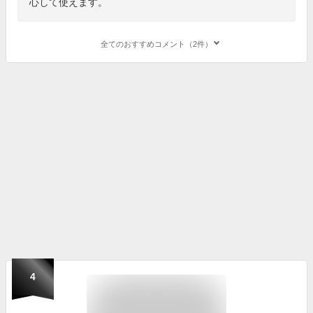
心して使えます。
全てのおすすめコメント（2件）
4