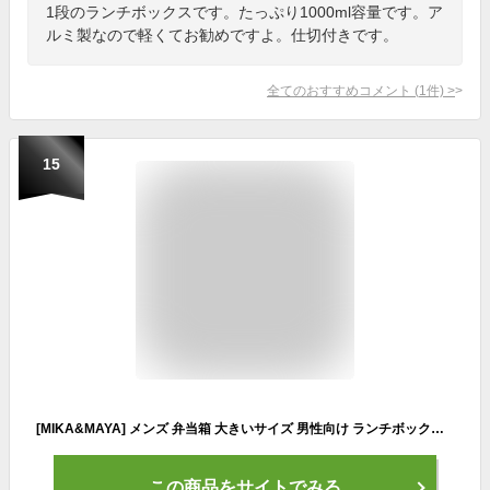
1段のランチボックスです。たっぷり1000ml容量です。ア
ルミ製なので軽くてお勧めですよ。仕切付きです。
全てのおすすめコメント
(
1
件)
>
15
[MIKA&MAYA] メンズ 弁当箱 大きいサイズ 男性向け ランチボックス (1段)
この商品をサイトでみる