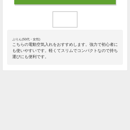
ぷりん(50代・女性)
こちらの電動空気入れをおすすめします。強力で初心者に
も使いやすいです。軽くてスリムでコンパクトなので持ち
運びにも便利です。