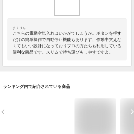
まくりん
こちらの電動空気入れはいかがでしょうか。ボタンを押す
だけの簡単操作で自動停止機能もあります。作動中支えな
くてもいい設計になっておりプロの方たちも利用している
便利な商品です。スリムで持ち運びもしやすですよ。
ランキング内で紹介されている商品