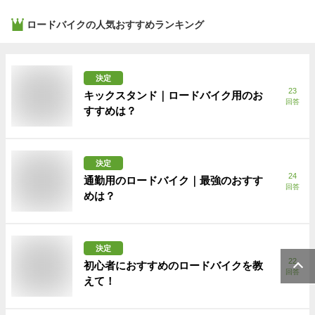
ロードバイク
の人気おすすめランキング
決定
23
キックスタンド｜ロードバイク用のお
回答
すすめは？
決定
24
通勤用のロードバイク｜最強のおすす
回答
めは？
決定
22
初心者におすすめのロードバイクを教
回答
えて！