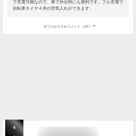
で充電可能なので、車で外出時にも便利です。フル充電で
自転車タイヤ４本の空気入れができます。
全てのおすすめコメント（2件）
4