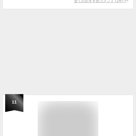
全てのおすすめコメント
(
1
件)
>
11