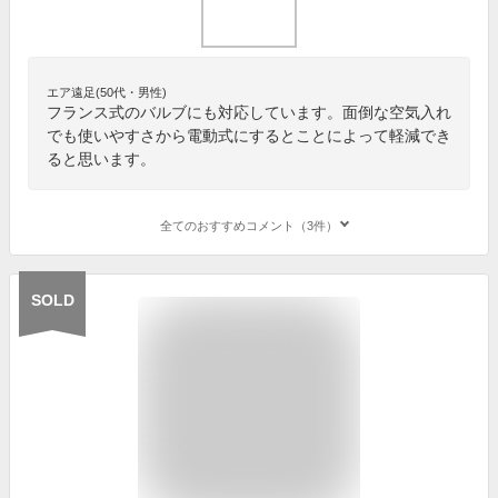
エア遠足(50代・男性)
フランス式のバルブにも対応しています。面倒な空気入れ
でも使いやすさから電動式にするとことによって軽減でき
ると思います。
全てのおすすめコメント（3件）
SOLD