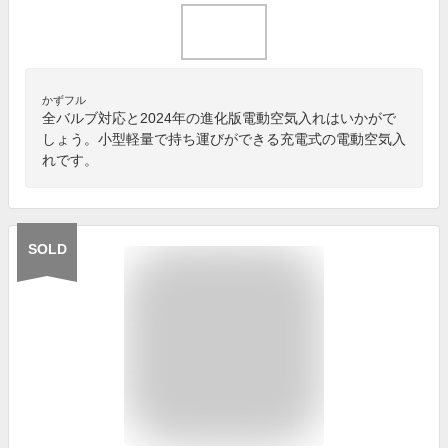
かずフル
全バルブ対応と2024年の進化版電動空気入れはいかがで
しょう。小型軽量で持ち運びができる充電式の電動空気入
れです。
SOLD